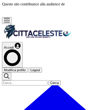
Questo sito contribuisce alla audience de
Accedi
Modifica profilo
Logout
Cerca