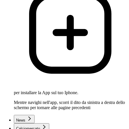
per installare la App sul tuo Iphone.
Mentre navighi nell'app, scorri il dito da sinistra a destra dello
schermo per tornare alle pagine precedenti
News
Calciomercato