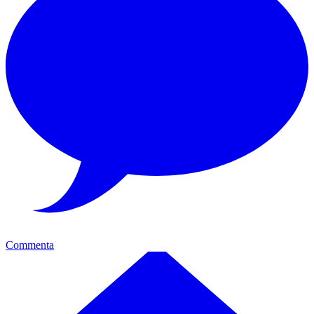
Commenta