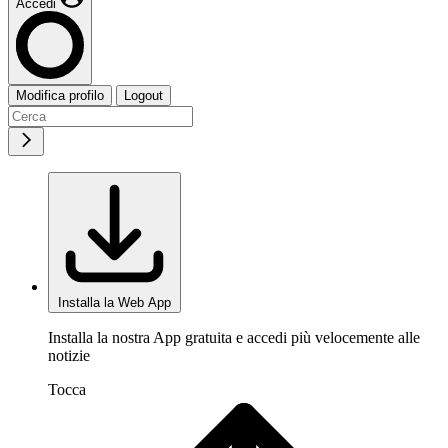
Accedi
Modifica profilo
Logout
Installa la Web App
Installa la nostra App gratuita e accedi più velocemente alle
notizie
Tocca