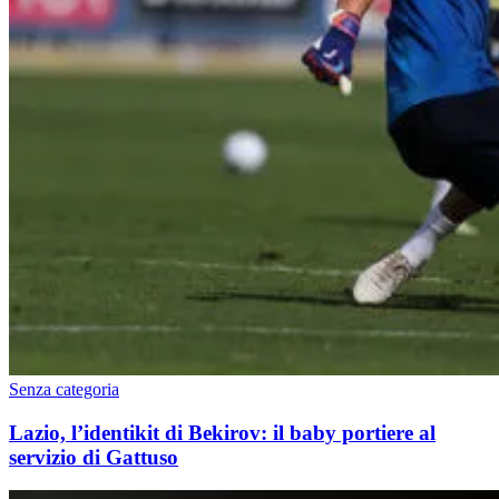
Senza categoria
Lazio, l’identikit di Bekirov: il baby portiere al
servizio di Gattuso