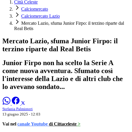
Città Celeste
Calciomercato
Calciomercato Lazio
Mercato Lazio, sfuma Junior Firpo: il terzino riparte dal
Real Betis
Mercato Lazio, sfuma Junior Firpo: il
terzino riparte dal Real Betis
Junior Firpo non ha scelto la Serie A
come nuova avventura. Sfumato così
l'interesse della Lazio e di altri club che
lo avevano sondato...
Stefania Palminteri
13 giugno 2025 - 12:03
Vai nel
canale Youtube
di Cittaceleste
>