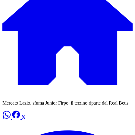
Mercato Lazio, sfuma Junior Firpo: il terzino riparte dal Real Betis