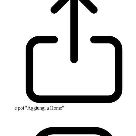
e poi "Aggiungi a Home"