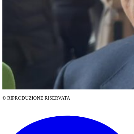
© RIPRODUZIONE RISERVATA