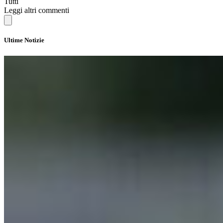
Tutti
Leggi altri commenti
Ultime Notizie