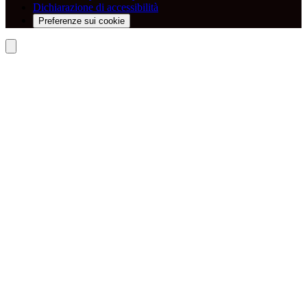
Dichiarazione di accessibilità
Preferenze sui cookie