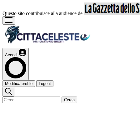
Questo sito contribuisce alla audience de
Accedi
Modifica profilo
Logout
Cerca