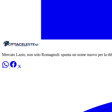
Mercato Lazio, non solo Romagnoli: spunta un nome nuovo per la dif