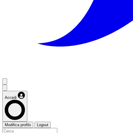
Accedi
Modifica profilo
Logout