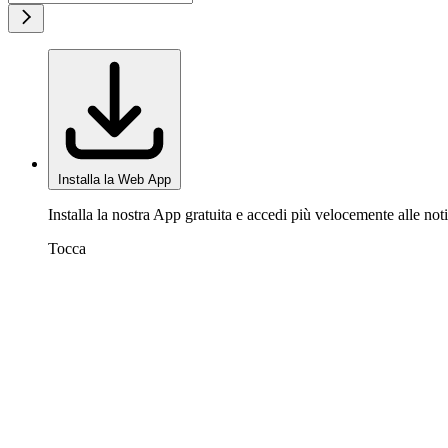
Installa la Web App
Installa la nostra App gratuita e accedi più velocemente alle noti
Tocca