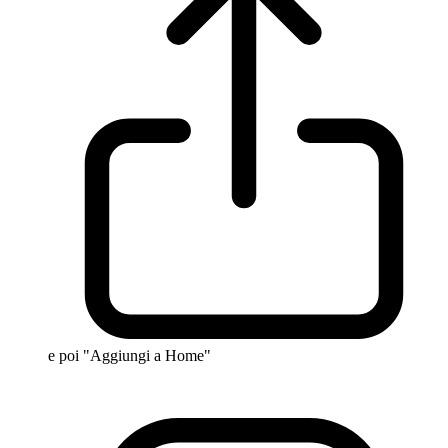
e poi "Aggiungi a Home"