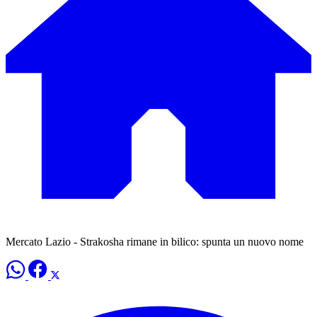
Mercato Lazio - Strakosha rimane in bilico: spunta un nuovo nome