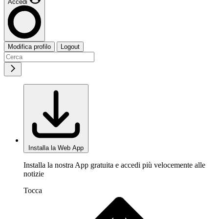
Accedi
Modifica profilo
Logout
Installa la Web App
Installa la nostra App gratuita e accedi più velocemente alle
notizie
Tocca