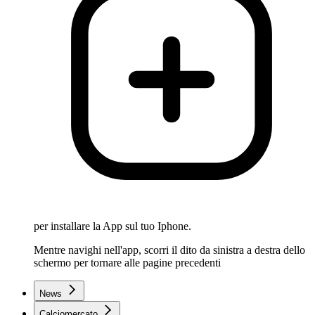
per installare la App sul tuo Iphone.
Mentre navighi nell'app, scorri il dito da sinistra a destra dello
schermo per tornare alle pagine precedenti
News
Calciomercato