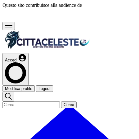
Questo sito contribuisce alla audience de
Accedi
Modifica profilo
Logout
Cerca