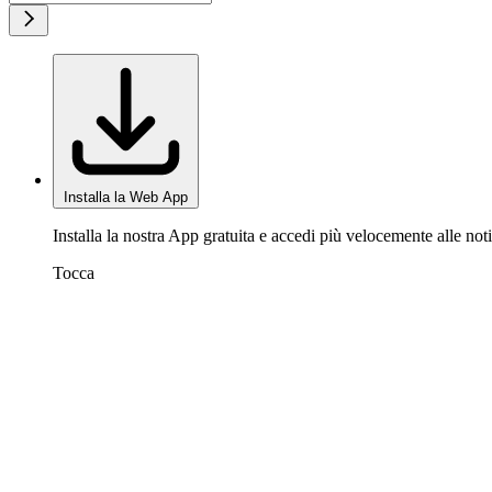
Installa la Web App
Installa la nostra App gratuita e accedi più velocemente alle noti
Tocca