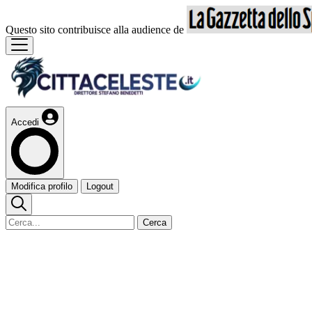
Questo sito contribuisce alla audience de
Accedi
Modifica profilo
Logout
Cerca