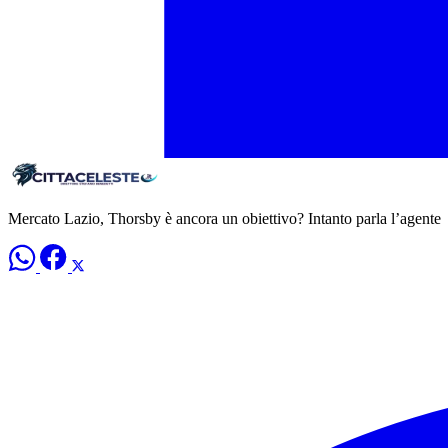
Mercato Lazio, Thorsby è ancora un obiettivo? Intanto parla l’agente