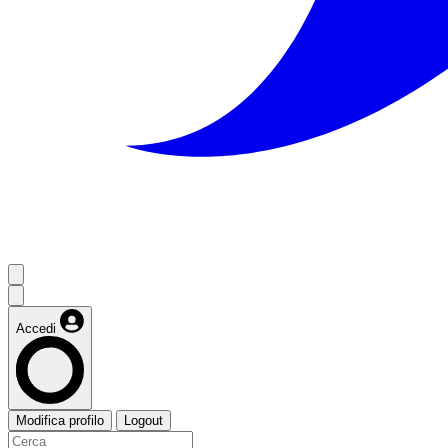
Accedi
Modifica profilo
Logout