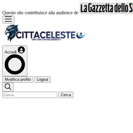
Questo sito contribuisce alla audience de
Accedi
Modifica profilo
Logout
Cerca