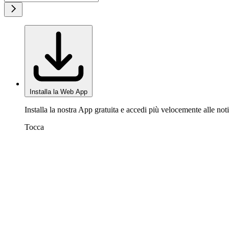
Installa la Web App
Installa la nostra App gratuita e accedi più velocemente alle noti
Tocca