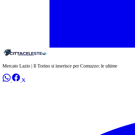
Mercato Lazio | Il Torino si inserisce per Comuzzo: le ultime