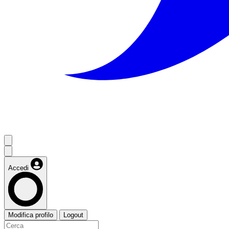
Accedi
Modifica profilo
Logout