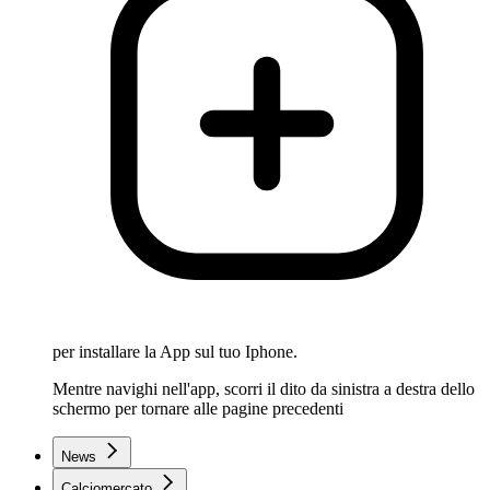
per installare la App sul tuo Iphone.
Mentre navighi nell'app, scorri il dito da sinistra a destra dello
schermo per tornare alle pagine precedenti
News
Calciomercato