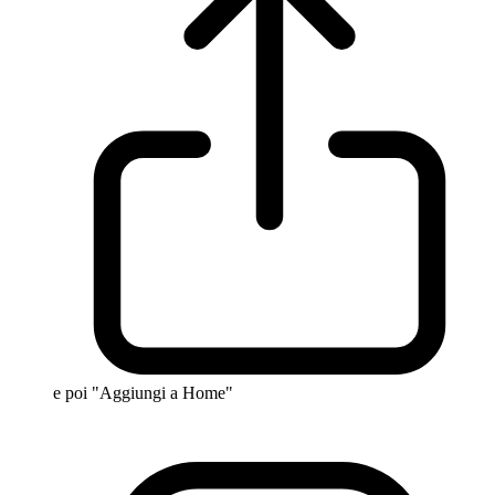
e poi "Aggiungi a Home"