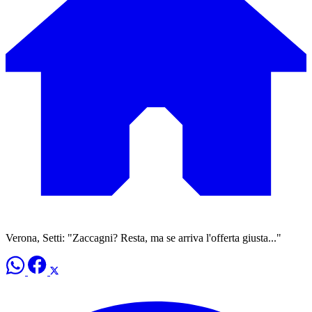
Verona, Setti: "Zaccagni? Resta, ma se arriva l'offerta giusta..."