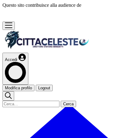
Questo sito contribuisce alla audience de
Accedi
Modifica profilo
Logout
Cerca