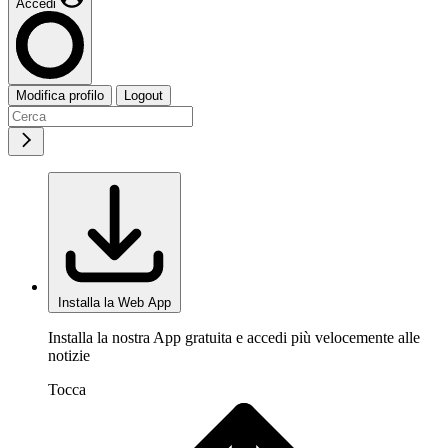
Accedi
Modifica profilo
Logout
Installa la Web App
Installa la nostra App gratuita e accedi più velocemente alle
notizie
Tocca