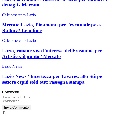
dettagli / Mercato
Calciomercato Lazio
Mercato Lazio, Pinamonti per l'eventuale post-
Ratkov? Le ultime
Calciomercato Lazio
Lazio, rimane vivo l'interesse del Frosinone per
Artistico: il punto / Mercato
Lazio News
Lazio News / Incertezza per Tavares, allo Stirpe
settore ospiti sold out: rassegna stampa
Commenti
Invia Commento
Tutti