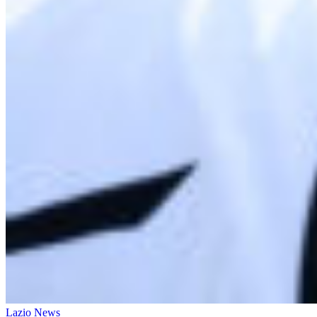
Lazio News