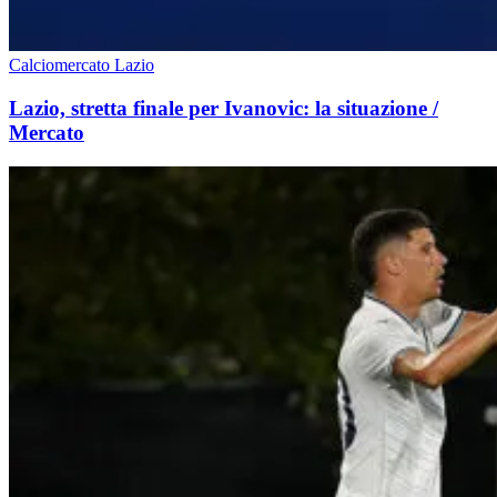
Calciomercato Lazio
Lazio, stretta finale per Ivanovic: la situazione /
Mercato