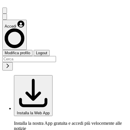
Accedi
Modifica profilo
Logout
Installa la Web App
Installa la nostra App gratuita e accedi più velocemente alle
notizie