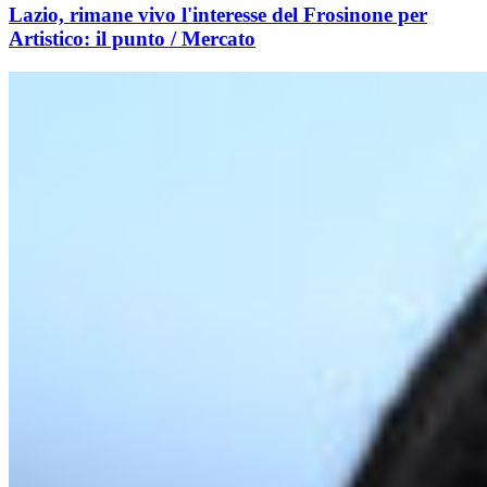
Lazio, rimane vivo l'interesse del Frosinone per
Artistico: il punto / Mercato