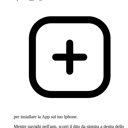
per installare la App sul tuo Iphone.
Mentre navighi nell'app, scorri il dito da sinistra a destra dello