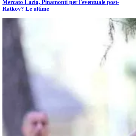
Mercato Lazio, Pinamonti per l'eventuale post-
Ratkov? Le ultime