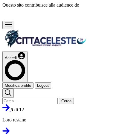
Questo sito contribuisce alla audience de
Accedi
Modifica profilo
Logout
Cerca
5
di
12
Loro restano