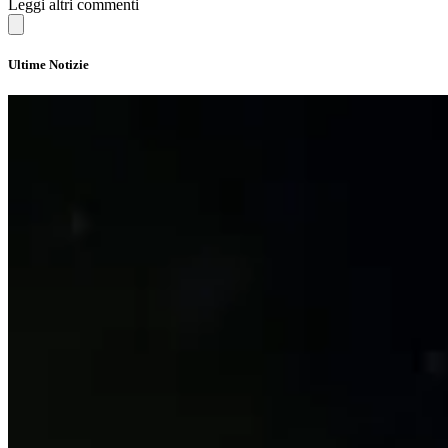
Leggi altri commenti
Ultime Notizie