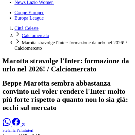
News Lazio Women
Coppe Europee
Europa League
Città Celeste
Calciomercato
Marotta stravolge l'Inter: formazione da urlo nel 2026! /
Calciomercato
Marotta stravolge l'Inter: formazione da
urlo nel 2026! / Calciomercato
Beppe Marotta sembra abbastanza
convinto nel voler rendere l'Inter molto
più forte rispetto a quanto non lo sia già:
occhi sul mercato
Stefania Palminteri