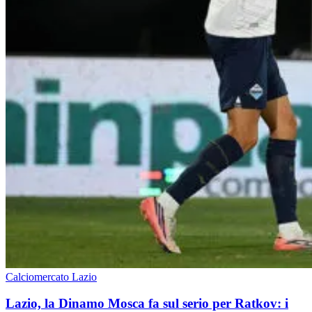
Calciomercato Lazio
Lazio, la Dinamo Mosca fa sul serio per Ratkov: i