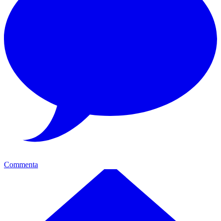
Commenta