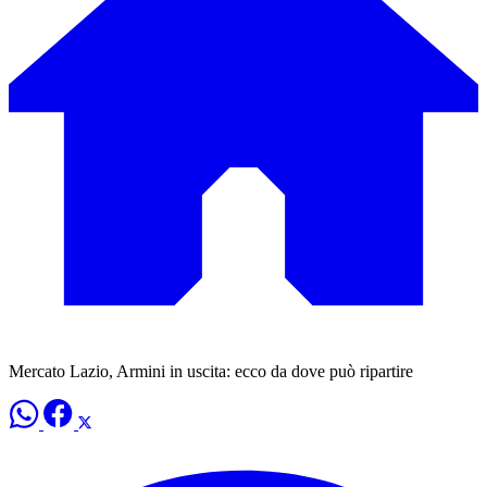
Mercato Lazio, Armini in uscita: ecco da dove può ripartire