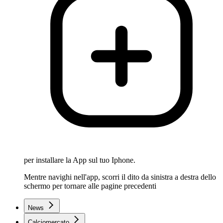
per installare la App sul tuo Iphone.
Mentre navighi nell'app, scorri il dito da sinistra a destra dello
schermo per tornare alle pagine precedenti
News
Calciomercato