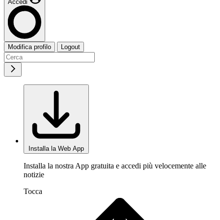
Accedi
Modifica profilo
Logout
Installa la Web App
Installa la nostra App gratuita e accedi più velocemente alle
notizie
Tocca