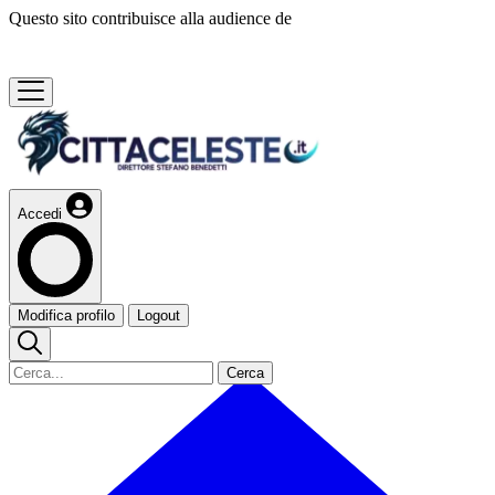
Questo sito contribuisce alla audience de
Accedi
Modifica profilo
Logout
Cerca