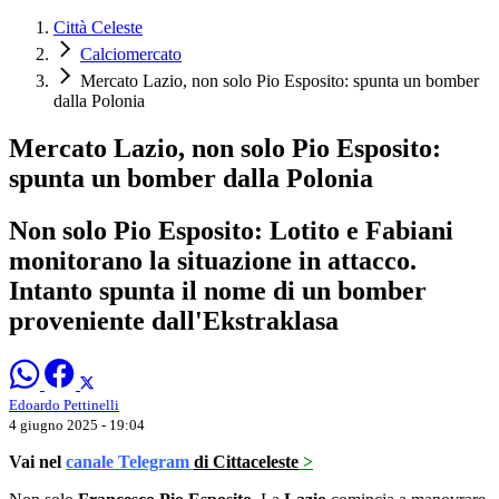
Città Celeste
Calciomercato
Mercato Lazio, non solo Pio Esposito: spunta un bomber
dalla Polonia
Mercato Lazio, non solo Pio Esposito:
spunta un bomber dalla Polonia
Non solo Pio Esposito: Lotito e Fabiani
monitorano la situazione in attacco.
Intanto spunta il nome di un bomber
proveniente dall'Ekstraklasa
Edoardo Pettinelli
4 giugno 2025 - 19:04
Vai nel
canale Telegram
di Cittaceleste
>