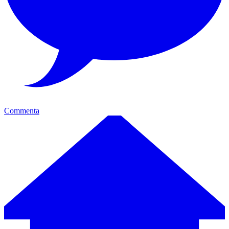
Commenta