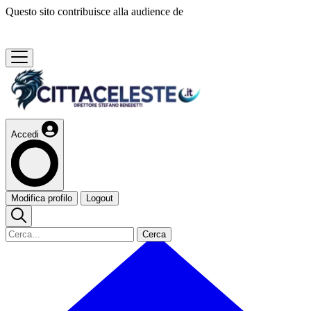
Questo sito contribuisce alla audience de
Accedi
Modifica profilo
Logout
Cerca