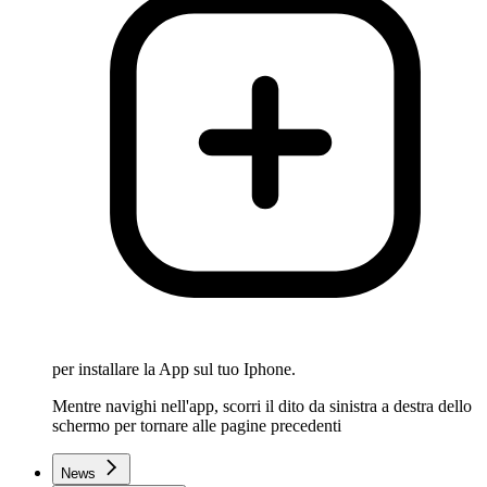
per installare la App sul tuo Iphone.
Mentre navighi nell'app, scorri il dito da sinistra a destra dello
schermo per tornare alle pagine precedenti
News