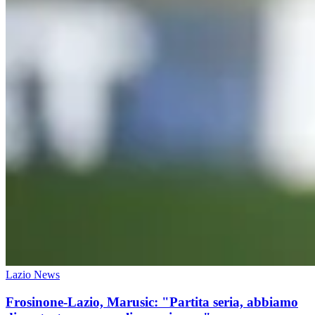
Lazio News
Frosinone-Lazio, Marusic: "Partita seria, abbiamo