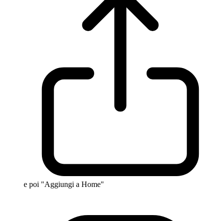
e poi "Aggiungi a Home"