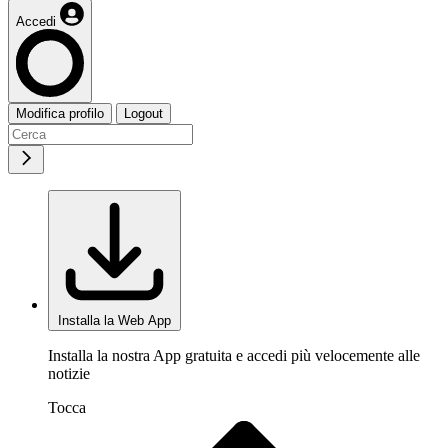
Accedi
Modifica profilo
Logout
Installa la Web App
Installa la nostra App gratuita e accedi più velocemente alle
notizie
Tocca