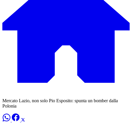
Mercato Lazio, non solo Pio Esposito: spunta un bomber dalla
Polonia