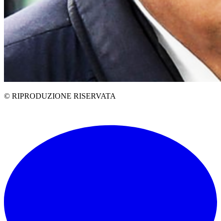
© RIPRODUZIONE RISERVATA