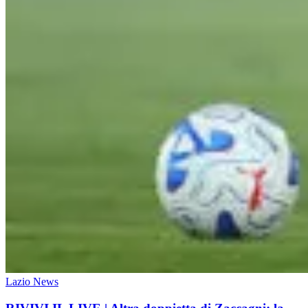
Lazio News