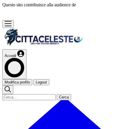
Questo sito contribuisce alla audience de
Accedi
Modifica profilo
Logout
Cerca