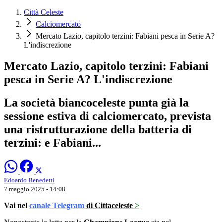
Città Celeste
Calciomercato
Mercato Lazio, capitolo terzini: Fabiani pesca in Serie A?
L'indiscrezione
Mercato Lazio, capitolo terzini: Fabiani
pesca in Serie A? L'indiscrezione
La società biancoceleste punta già la
sessione estiva di calciomercato, prevista
una ristrutturazione della batteria di
terzini: e Fabiani...
Edoardo Benedetti
7 maggio 2025 - 14:08
Vai nel
canale Telegram
di Cittaceleste
>