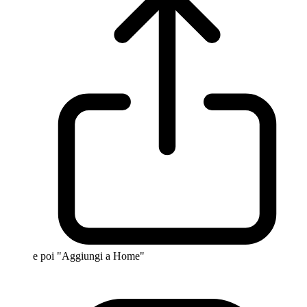
e poi "Aggiungi a Home"