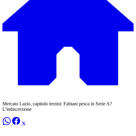
Mercato Lazio, capitolo terzini: Fabiani pesca in Serie A?
L'indiscrezione