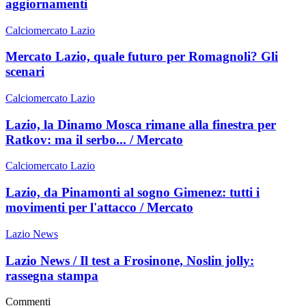
aggiornamenti
Calciomercato Lazio
Mercato Lazio, quale futuro per Romagnoli? Gli
scenari
Calciomercato Lazio
Lazio, la Dinamo Mosca rimane alla finestra per
Ratkov: ma il serbo... / Mercato
Calciomercato Lazio
Lazio, da Pinamonti al sogno Gimenez: tutti i
movimenti per l'attacco / Mercato
Lazio News
Lazio News / Il test a Frosinone, Noslin jolly:
rassegna stampa
Commenti