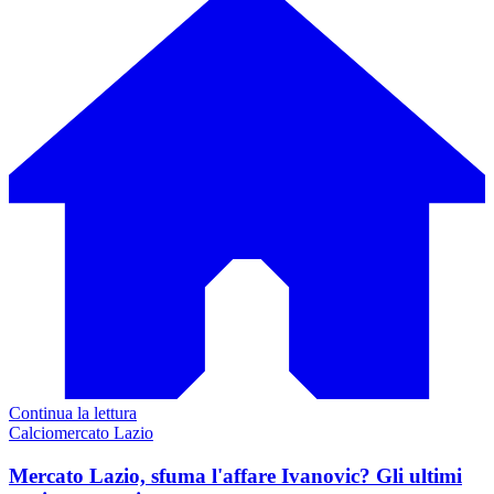
Continua la lettura
Calciomercato Lazio
Mercato Lazio, sfuma l'affare Ivanovic? Gli ultimi