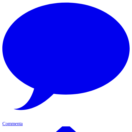
Commenta