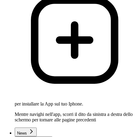
per installare la App sul tuo Iphone.
Mentre navighi nell'app, scorri il dito da sinistra a destra dello
schermo per tornare alle pagine precedenti
News