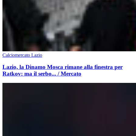
Calciomercato Lazio
Lazio, la Dinamo Mosca rimane alla finestra per
Ratkov: ma il serbo... / Mercato