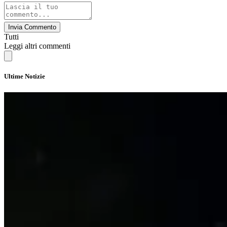
Invia Commento
Tutti
Leggi altri commenti
Ultime Notizie