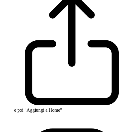
e poi "Aggiungi a Home"