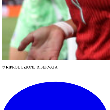
© RIPRODUZIONE RISERVATA