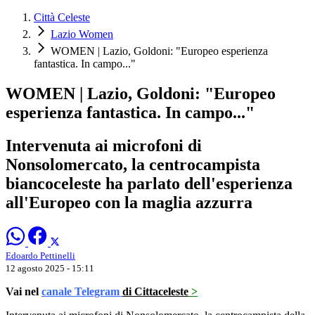
Città Celeste
Lazio Women
WOMEN | Lazio, Goldoni: "Europeo esperienza
fantastica. In campo..."
WOMEN | Lazio, Goldoni: "Europeo
esperienza fantastica. In campo..."
Intervenuta ai microfoni di
Nonsolomercato, la centrocampista
biancoceleste ha parlato dell'esperienza
all'Europeo con la maglia azzurra
Edoardo Pettinelli
12 agosto 2025 - 15:11
Vai nel
canale Telegram
di Cittaceleste
>