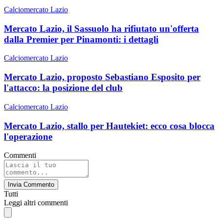
Calciomercato Lazio
Mercato Lazio, il Sassuolo ha rifiutato un'offerta
dalla Premier per Pinamonti: i dettagli
Calciomercato Lazio
Mercato Lazio, proposto Sebastiano Esposito per
l'attacco: la posizione del club
Calciomercato Lazio
Mercato Lazio, stallo per Hautekiet: ecco cosa blocca
l'operazione
Commenti
Invia Commento
Tutti
Leggi altri commenti