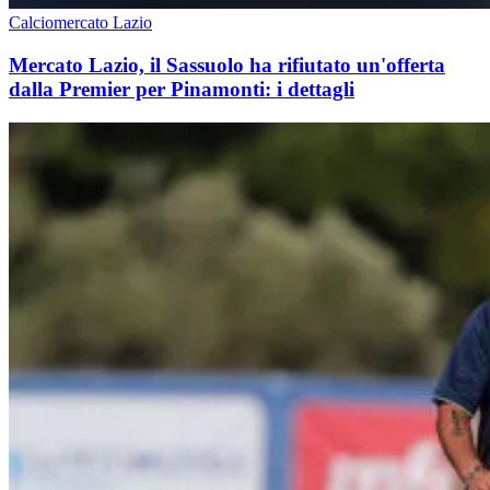
Calciomercato Lazio
Mercato Lazio, il Sassuolo ha rifiutato un'offerta
dalla Premier per Pinamonti: i dettagli