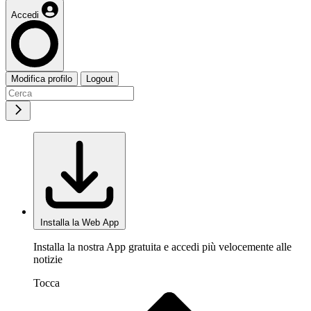
Accedi
Modifica profilo
Logout
Installa la Web App
Installa la nostra App gratuita e accedi più velocemente alle
notizie
Tocca