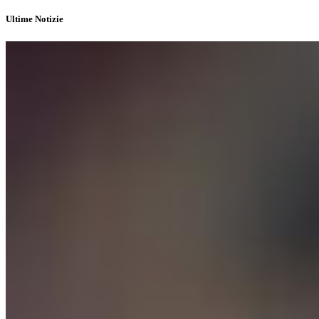
Ultime Notizie