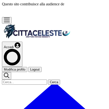
Questo sito contribuisce alla audience de
Accedi
Modifica profilo
Logout
Cerca