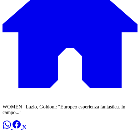
WOMEN | Lazio, Goldoni: "Europeo esperienza fantastica. In
campo..."