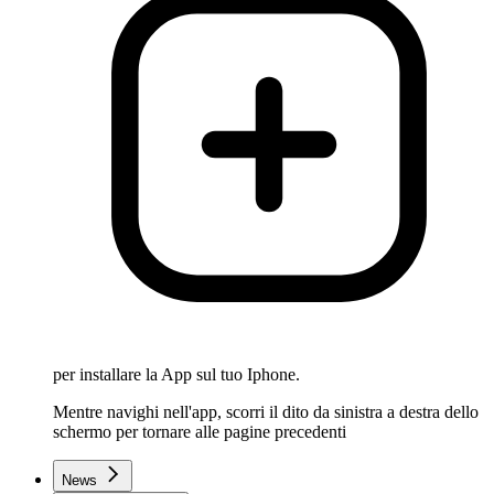
per installare la App sul tuo Iphone.
Mentre navighi nell'app, scorri il dito da sinistra a destra dello
schermo per tornare alle pagine precedenti
News