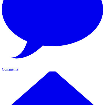
Commenta