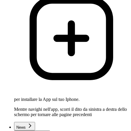
per installare la App sul tuo Iphone.
Mentre navighi nell'app, scorri il dito da sinistra a destra dello
schermo per tornare alle pagine precedenti
News