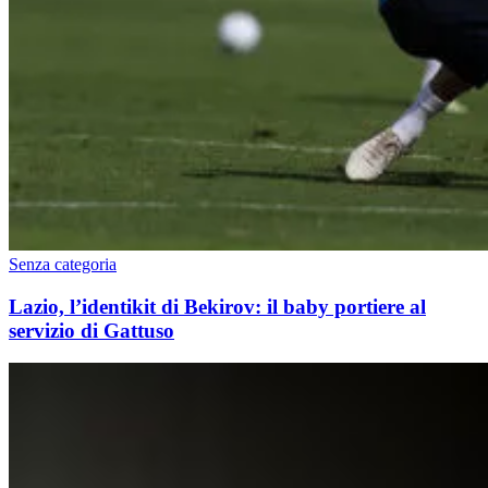
Senza categoria
Lazio, l’identikit di Bekirov: il baby portiere al
servizio di Gattuso