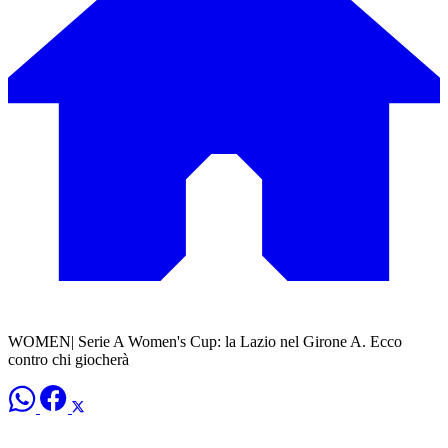
WOMEN| Serie A Women's Cup: la Lazio nel Girone A. Ecco
contro chi giocherà