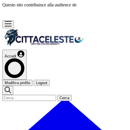
Questo sito contribuisce alla audience de
Accedi
Modifica profilo
Logout
Cerca