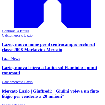
Continua la lettura
Calciomercato Lazio
Lazio, nuovo nome per il centrocampo: occhi sul
classe 2008 Markovic / Mercato
Lazio News
Lazio, nuova lettera a Lotito sul Flaminio: i punti
contestati
Calciomercato Lazio
Mercato Lazio | Giuffredi: "Giulini voleva un finto
litigio per venderlo a 20 milioni"