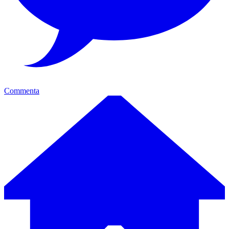
Commenta