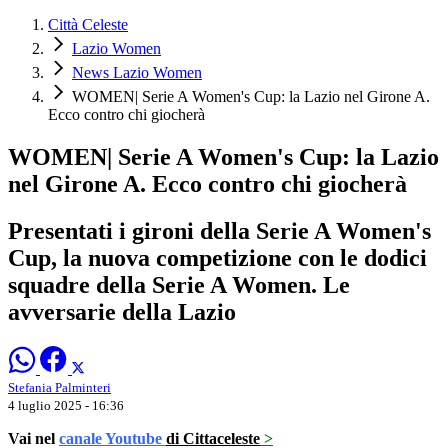
Città Celeste
Lazio Women
News Lazio Women
WOMEN| Serie A Women's Cup: la Lazio nel Girone A.
Ecco contro chi giocherà
WOMEN| Serie A Women's Cup: la Lazio
nel Girone A. Ecco contro chi giocherà
Presentati i gironi della Serie A Women's
Cup, la nuova competizione con le dodici
squadre della Serie A Women. Le
avversarie della Lazio
Stefania Palminteri
4 luglio 2025 - 16:36
Vai nel
canale Youtube
di Cittaceleste
>