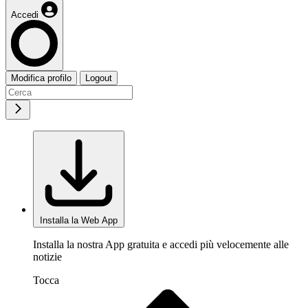
Accedi
Modifica profilo
Logout
Installa la Web App
Installa la nostra App gratuita e accedi più velocemente alle
notizie
Tocca