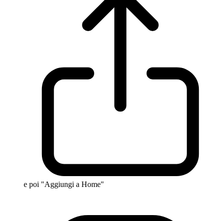
e poi "Aggiungi a Home"