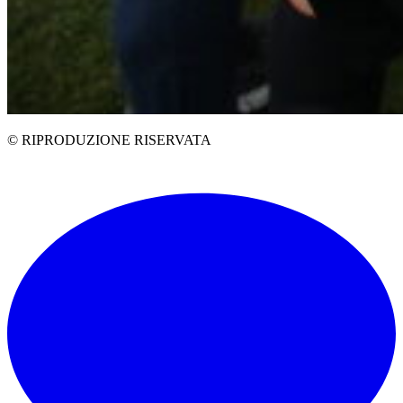
© RIPRODUZIONE RISERVATA