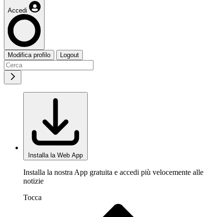
Accedi
Modifica profilo
Logout
Installa la Web App
Installa la nostra App gratuita e accedi più velocemente alle
notizie
Tocca