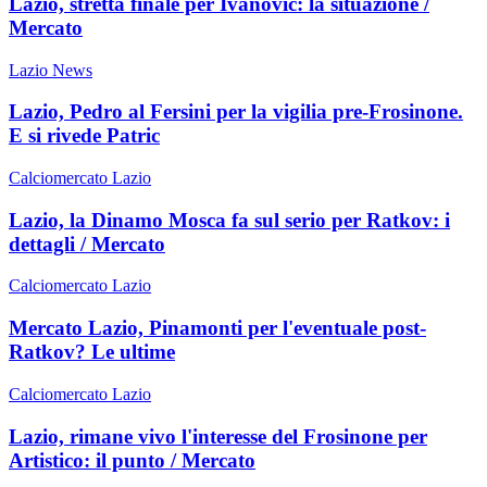
Lazio, stretta finale per Ivanovic: la situazione /
Mercato
Lazio News
Lazio, Pedro al Fersini per la vigilia pre-Frosinone.
E si rivede Patric
Calciomercato Lazio
Lazio, la Dinamo Mosca fa sul serio per Ratkov: i
dettagli / Mercato
Calciomercato Lazio
Mercato Lazio, Pinamonti per l'eventuale post-
Ratkov? Le ultime
Calciomercato Lazio
Lazio, rimane vivo l'interesse del Frosinone per
Artistico: il punto / Mercato