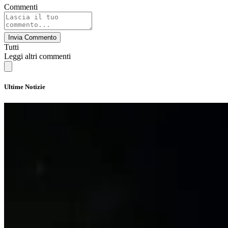
Commenti
Invia Commento
Tutti
Leggi altri commenti
Ultime Notizie