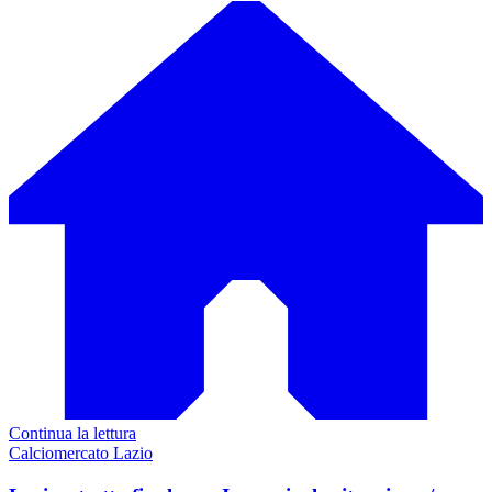
Continua la lettura
Calciomercato Lazio