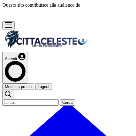
Questo sito contribuisce alla audience de
Accedi
Modifica profilo
Logout
Cerca