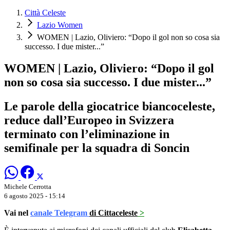
Città Celeste
Lazio Women
WOMEN | Lazio, Oliviero: “Dopo il gol non so cosa sia
successo. I due mister...”
WOMEN | Lazio, Oliviero: “Dopo il gol
non so cosa sia successo. I due mister...”
Le parole della giocatrice biancoceleste,
reduce dall’Europeo in Svizzera
terminato con l’eliminazione in
semifinale per la squadra di Soncin
Michele Cerrotta
6 agosto 2025 - 15:14
Vai nel
canale Telegram
di Cittaceleste
>