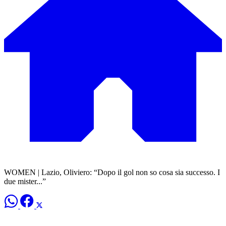
WOMEN | Lazio, Oliviero: “Dopo il gol non so cosa sia successo. I
due mister...”