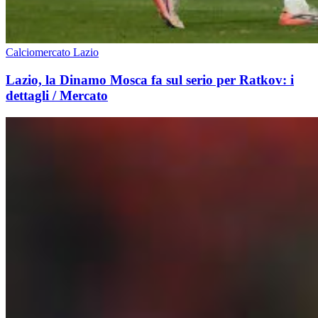
Calciomercato Lazio
Lazio, la Dinamo Mosca fa sul serio per Ratkov: i
dettagli / Mercato