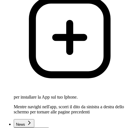
per installare la App sul tuo Iphone.
Mentre navighi nell'app, scorri il dito da sinistra a destra dello
schermo per tornare alle pagine precedenti
News