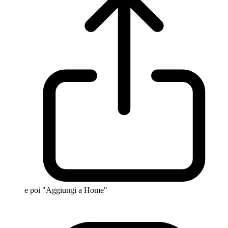
e poi "Aggiungi a Home"