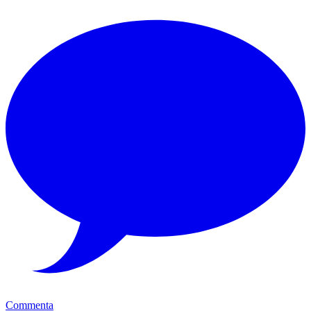
Commenta