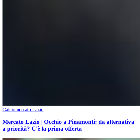
Calciomercato Lazio
Mercato Lazio | Occhio a Pinamonti: da alternativa
a priorità? C'è la prima offerta