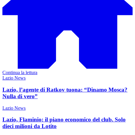
Continua la lettura
Lazio News
Lazio, l’agente di Ratkov tuona: “Dinamo Mosca?
Nulla di vero”
Lazio News
Lazio, Flaminio: il piano economico del club. Solo
dieci milioni da Lotito