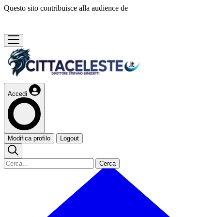
Questo sito contribuisce alla audience de
Accedi
Modifica profilo
Logout
Cerca