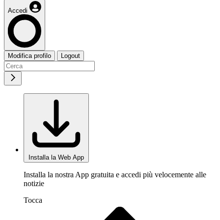
Accedi
Modifica profilo
Logout
Installa la Web App
Installa la nostra App gratuita e accedi più velocemente alle
notizie
Tocca