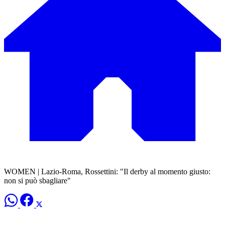
WOMEN | Lazio-Roma, Rossettini: "Il derby al momento giusto:
non si può sbagliare"