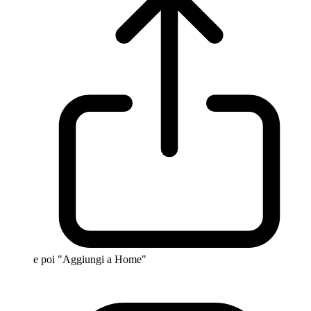
e poi "Aggiungi a Home"