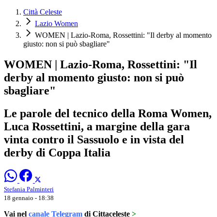
Città Celeste
Lazio Women
WOMEN | Lazio-Roma, Rossettini: "Il derby al momento
giusto: non si può sbagliare"
WOMEN | Lazio-Roma, Rossettini: "Il
derby al momento giusto: non si può
sbagliare"
Le parole del tecnico della Roma Women,
Luca Rossettini, a margine della gara
vinta contro il Sassuolo e in vista del
derby di Coppa Italia
Stefania Palminteri
18 gennaio - 18:38
Vai nel
canale Telegram
di Cittaceleste
>