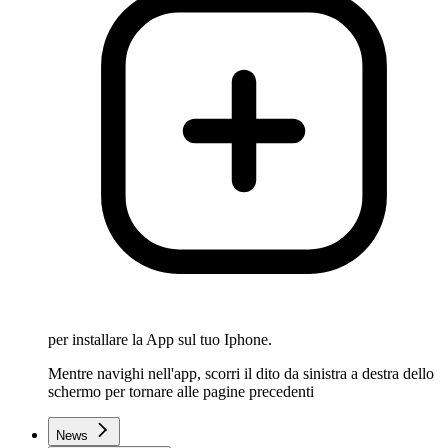
per installare la App sul tuo Iphone.
Mentre navighi nell'app, scorri il dito da sinistra a destra dello
schermo per tornare alle pagine precedenti
News