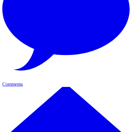
Commenta