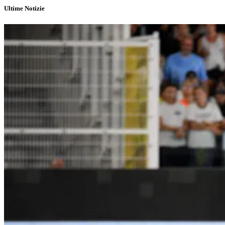
Ultime Notizie