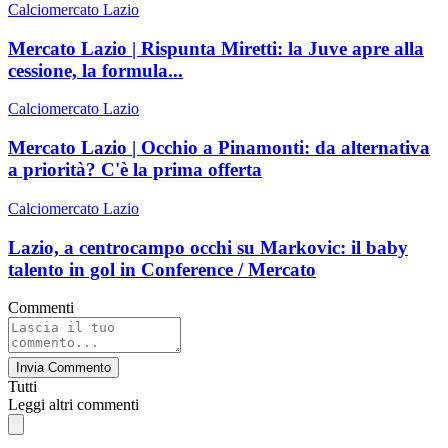
Calciomercato Lazio
Mercato Lazio | Rispunta Miretti: la Juve apre alla
cessione, la formula...
Calciomercato Lazio
Mercato Lazio | Occhio a Pinamonti: da alternativa
a priorità? C'è la prima offerta
Calciomercato Lazio
Lazio, a centrocampo occhi su Markovic: il baby
talento in gol in Conference / Mercato
Commenti
Invia Commento
Tutti
Leggi altri commenti