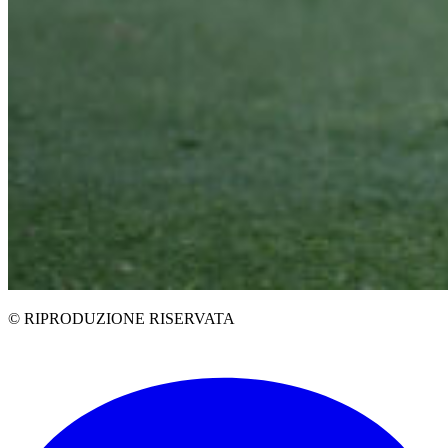
© RIPRODUZIONE RISERVATA