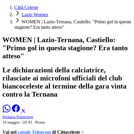
Città Celeste
Lazio Women
WOMEN | Lazio-Ternana, Castiello: "Primo gol in questa
stagione? Era tanto atteso"
WOMEN | Lazio-Ternana, Castiello:
"Primo gol in questa stagione? Era tanto
atteso"
Le dichiarazioni della calciatrice,
rilasciate ai microfoni ufficiali del club
biancoceleste al termine della gara vinta
contro la Ternana
Stefania Palminteri
10 maggio - 20:41
- Roma
Vai nel
canale Telegram
di Cittaceleste
>