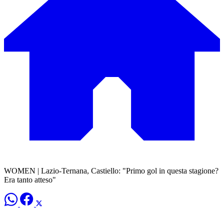
WOMEN | Lazio-Ternana, Castiello: "Primo gol in questa stagione?
Era tanto atteso"