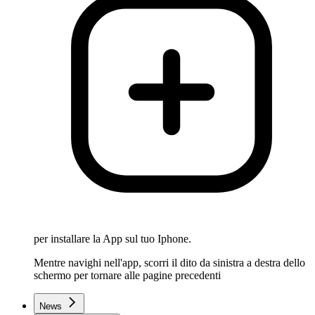
per installare la App sul tuo Iphone.
Mentre navighi nell'app, scorri il dito da sinistra a destra dello
schermo per tornare alle pagine precedenti
News