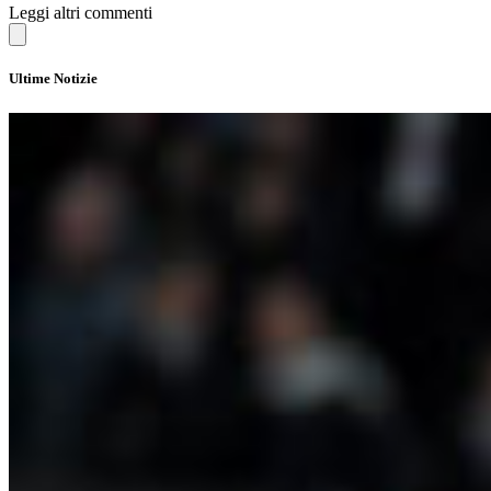
Leggi altri commenti
Ultime Notizie