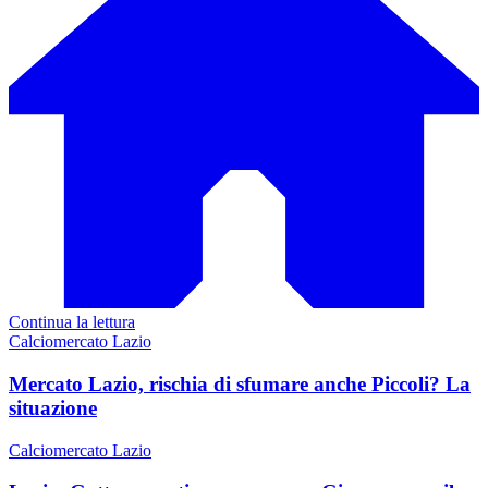
Continua la lettura
Calciomercato Lazio
Mercato Lazio, rischia di sfumare anche Piccoli? La
situazione
Calciomercato Lazio