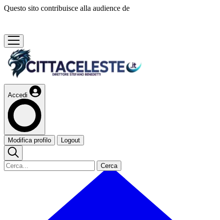
Questo sito contribuisce alla audience de
Accedi
Modifica profilo
Logout
Cerca