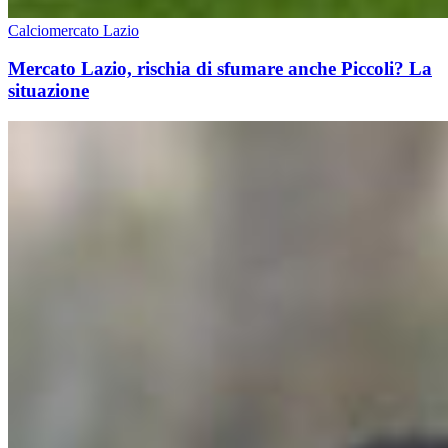
Calciomercato Lazio
Mercato Lazio, rischia di sfumare anche Piccoli? La
situazione