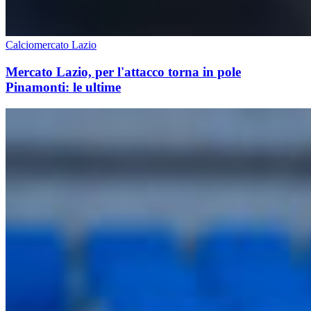
Calciomercato Lazio
Mercato Lazio, per l'attacco torna in pole
Pinamonti: le ultime