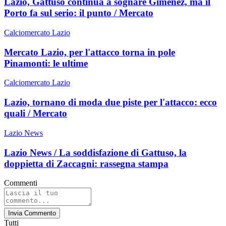
Lazio, Gattuso continua a sognare Gimenez, ma il
Porto fa sul serio: il punto / Mercato
Calciomercato Lazio
Mercato Lazio, per l'attacco torna in pole
Pinamonti: le ultime
Calciomercato Lazio
Lazio, tornano di moda due piste per l'attacco: ecco
quali / Mercato
Lazio News
Lazio News / La soddisfazione di Gattuso, la
doppietta di Zaccagni: rassegna stampa
Commenti
Invia Commento
Tutti