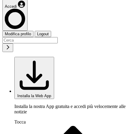
Accedi
Modifica profilo
Logout
Installa la Web App
Installa la nostra App gratuita e accedi più velocemente alle
notizie
Tocca