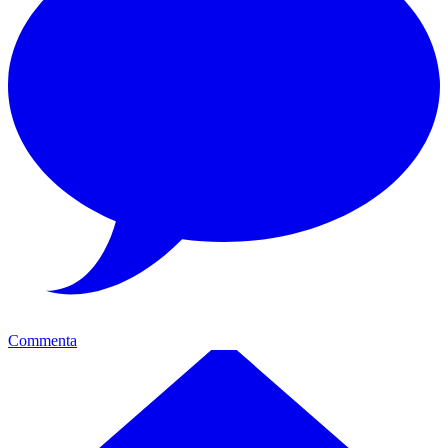
Commenta