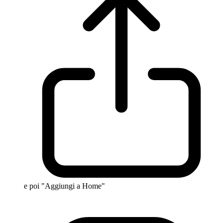
e poi "Aggiungi a Home"