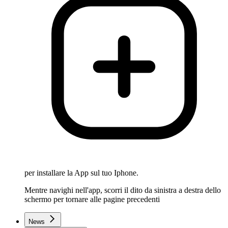
per installare la App sul tuo Iphone.
Mentre navighi nell'app, scorri il dito da sinistra a destra dello
schermo per tornare alle pagine precedenti
News