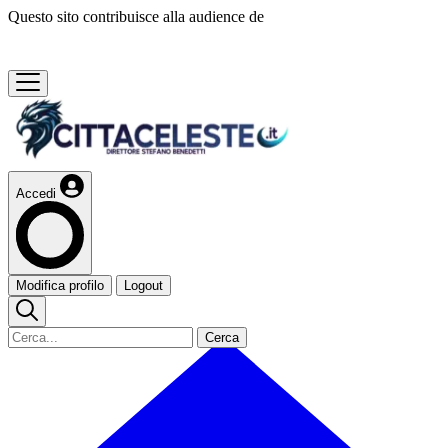
Questo sito contribuisce alla audience de
Accedi
Modifica profilo
Logout
Cerca