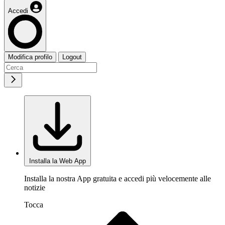
Accedi
Modifica profilo
Logout
Installa la Web App
Installa la nostra App gratuita e accedi più velocemente alle
notizie
Tocca