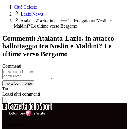
Città Celeste
Lazio News
Atalanta-Lazio, in attacco ballottaggio tra Noslin e
Maldini? Le ultime verso Bergamo
Commenti: Atalanta-Lazio, in attacco
ballottaggio tra Noslin e Maldini? Le
ultime verso Bergamo
Commenti
Invia Commento
Tutti
Leggi altri commenti
Cittaceleste.it