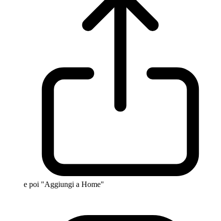
e poi "Aggiungi a Home"