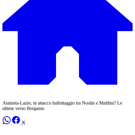
Atalanta-Lazio, in attacco ballottaggio tra Noslin e Maldini? Le
ultime verso Bergamo