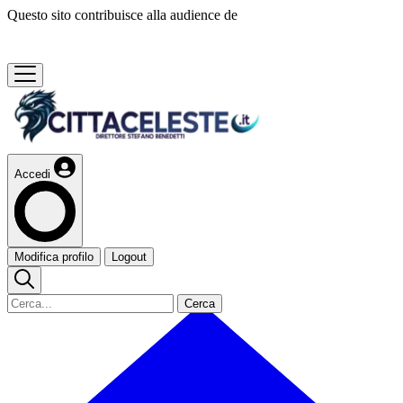
Questo sito contribuisce alla audience de
Accedi
Modifica profilo
Logout
Cerca