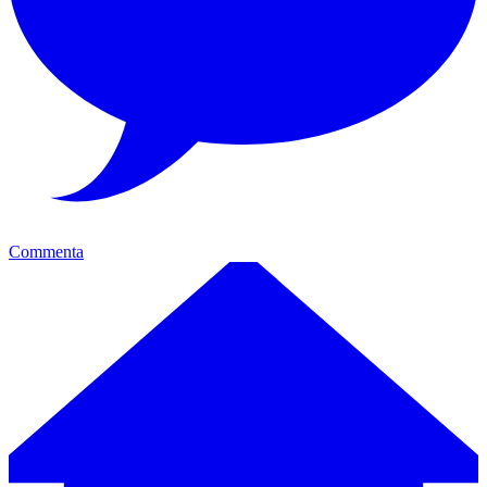
Commenta