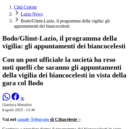
Città Celeste
Lazio News
Bodo/Glimt-Lazio, il programma della vigilia: gli
appuntamenti dei biancocelesti
Bodo/Glimt-Lazio, il programma della
vigilia: gli appuntamenti dei biancocelesti
Con un post ufficiale la società ha reso
noti quelli che saranno gli appuntamenti
della vigilia dei biancocelesti in vista della
gara col Bodo
Gianluca Mattalini
8 aprile 2025 - 13:40
Vai nel
canale Telegram
di Cittaceleste
>