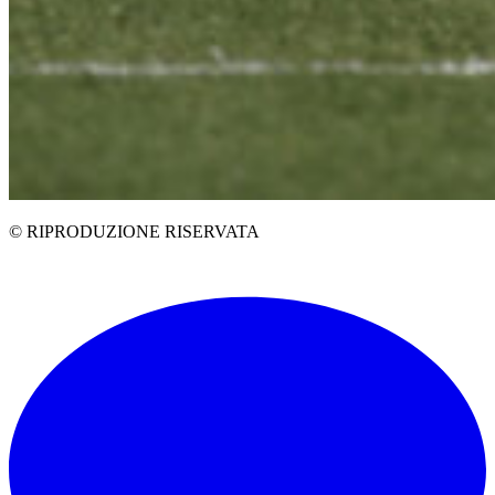
© RIPRODUZIONE RISERVATA