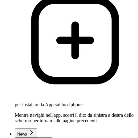
per installare la App sul tuo Iphone.
Mentre navighi nell'app, scorri il dito da sinistra a destra dello
schermo per tornare alle pagine precedenti
News