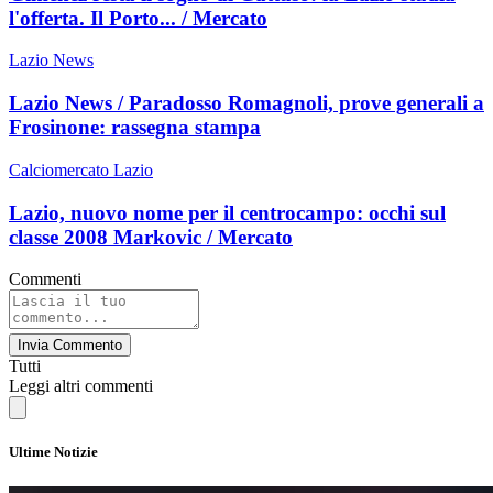
l'offerta. Il Porto... / Mercato
Lazio News
Lazio News / Paradosso Romagnoli, prove generali a
Frosinone: rassegna stampa
Calciomercato Lazio
Lazio, nuovo nome per il centrocampo: occhi sul
classe 2008 Markovic / Mercato
Commenti
Invia Commento
Tutti
Leggi altri commenti
Ultime Notizie