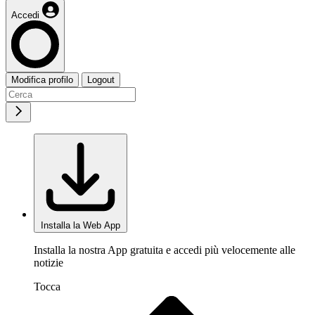
Accedi
Modifica profilo
Logout
Installa la Web App
Installa la nostra App gratuita e accedi più velocemente alle
notizie
Tocca