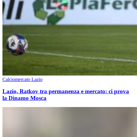
Calciomercato Lazio
Lazio, Ratkov tra permanenza e mercato: ci prova
la Dinamo Mosca