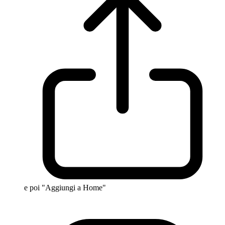
e poi "Aggiungi a Home"