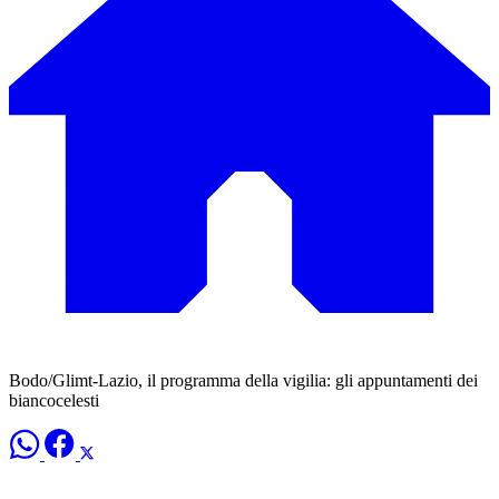
Bodo/Glimt-Lazio, il programma della vigilia: gli appuntamenti dei
biancocelesti