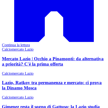
Continua la lettura
Calciomercato Lazio
Mercato Lazio | Occhio a Pinamonti: da alternativa
a priorità? C'è la prima offerta
Calciomercato Lazio
Lazio, Ratkov tra permanenza e mercato: ci prova
la Dinamo Mosca
Calciomercato Lazio
Gimenez resta il sogno di Gattuso: la Lazio studia