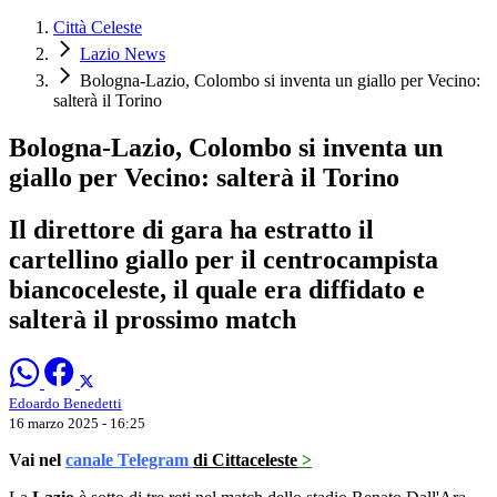
Città Celeste
Lazio News
Bologna-Lazio, Colombo si inventa un giallo per Vecino:
salterà il Torino
Bologna-Lazio, Colombo si inventa un
giallo per Vecino: salterà il Torino
Il direttore di gara ha estratto il
cartellino giallo per il centrocampista
biancoceleste, il quale era diffidato e
salterà il prossimo match
Edoardo Benedetti
16 marzo 2025 - 16:25
Vai nel
canale Telegram
di Cittaceleste
>