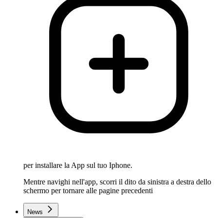
per installare la App sul tuo Iphone.
Mentre navighi nell'app, scorri il dito da sinistra a destra dello
schermo per tornare alle pagine precedenti
News