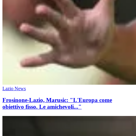
Lazio News
Frosinone-Lazio, Marusic: "L'Europa come
obiettivo fisso. Le amichevoli..."