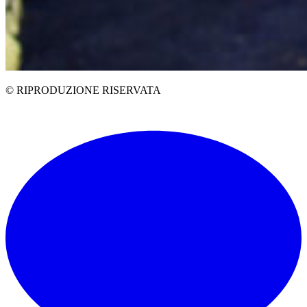
© RIPRODUZIONE RISERVATA