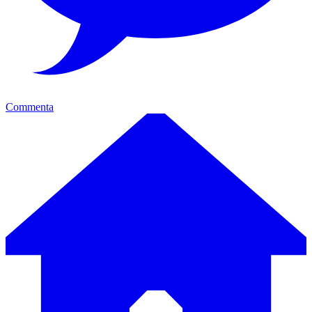
Commenta