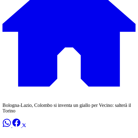
Bologna-Lazio, Colombo si inventa un giallo per Vecino: salterà il
Torino