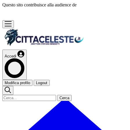
Questo sito contribuisce alla audience de
Accedi
Modifica profilo
Logout
Cerca