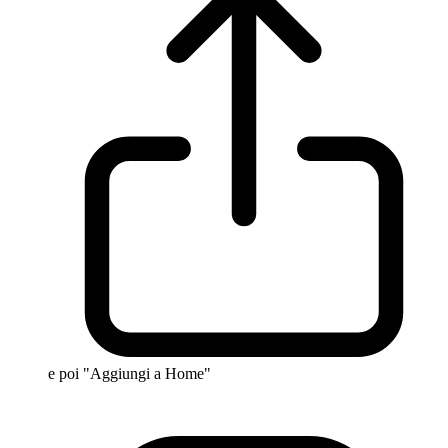
e poi "Aggiungi a Home"