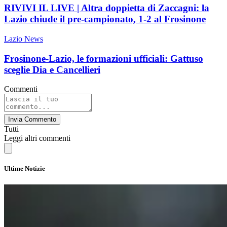
RIVIVI IL LIVE | Altra doppietta di Zaccagni: la
Lazio chiude il pre-campionato, 1-2 al Frosinone
Lazio News
Frosinone-Lazio, le formazioni ufficiali: Gattuso
sceglie Dia e Cancellieri
Commenti
Invia Commento
Tutti
Leggi altri commenti
Ultime Notizie