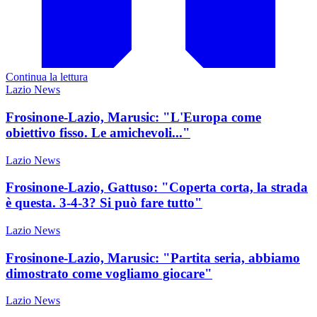
Continua la lettura
Lazio News
Frosinone-Lazio, Marusic: "L'Europa come
obiettivo fisso. Le amichevoli..."
Lazio News
Frosinone-Lazio, Gattuso: "Coperta corta, la strada
è questa. 3-4-3? Si può fare tutto"
Lazio News
Frosinone-Lazio, Marusic: "Partita seria, abbiamo
dimostrato come vogliamo giocare"
Lazio News