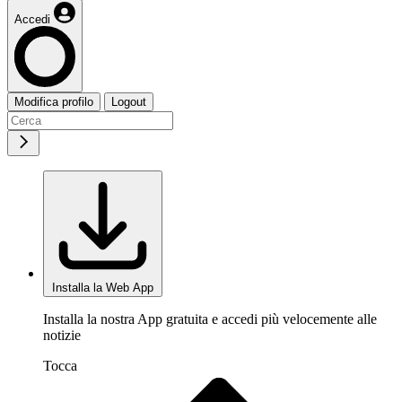
Accedi
Modifica profilo
Logout
Installa la Web App
Installa la nostra App gratuita e accedi più velocemente alle
notizie
Tocca