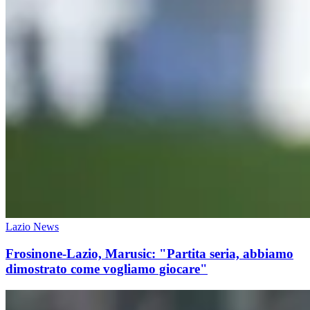
Lazio News
Frosinone-Lazio, Marusic: "Partita seria, abbiamo
dimostrato come vogliamo giocare"