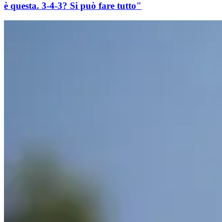
è questa. 3-4-3? Si può fare tutto"