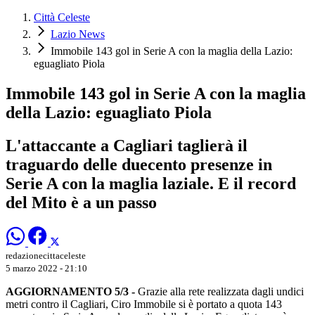
Città Celeste
Lazio News
Immobile 143 gol in Serie A con la maglia della Lazio:
eguagliato Piola
Immobile 143 gol in Serie A con la maglia
della Lazio: eguagliato Piola
L'attaccante a Cagliari taglierà il
traguardo delle duecento presenze in
Serie A con la maglia laziale. E il record
del Mito è a un passo
redazionecittaceleste
5 marzo 2022 - 21:10
AGGIORNAMENTO 5/3 -
Grazie alla rete realizzata dagli undici
metri contro il Cagliari, Ciro Immobile si è portato a quota 143