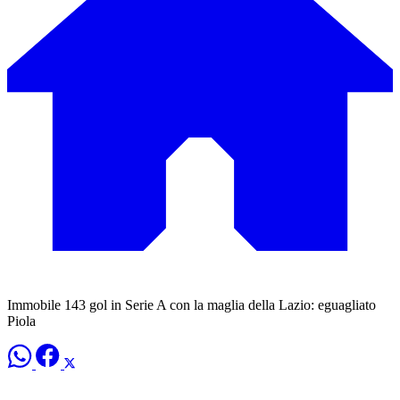
Immobile 143 gol in Serie A con la maglia della Lazio: eguagliato
Piola