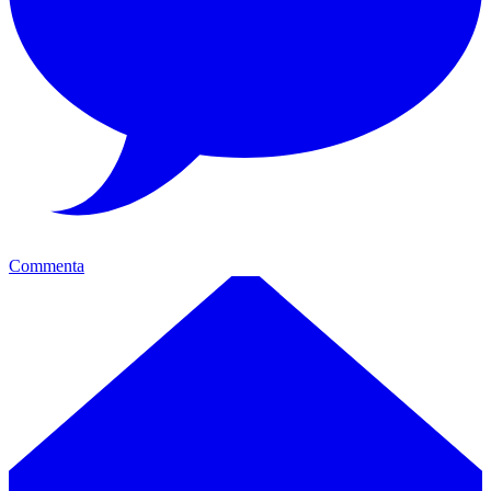
Commenta