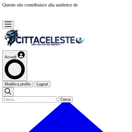
Questo sito contribuisce alla audience de
Accedi
Modifica profilo
Logout
Cerca