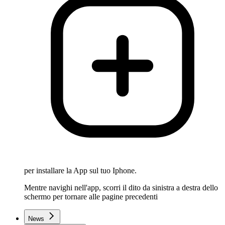
per installare la App sul tuo Iphone.
Mentre navighi nell'app, scorri il dito da sinistra a destra dello
schermo per tornare alle pagine precedenti
News