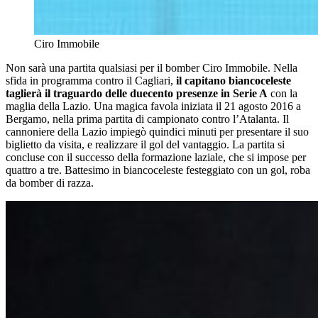
Ciro Immobile
Non sarà una partita qualsiasi per il bomber Ciro Immobile. Nella
sfida in programma contro il Cagliari,
il capitano biancoceleste
taglierà il traguardo delle duecento presenze in Serie A
con la
maglia della Lazio. Una magica favola iniziata il 21 agosto 2016 a
Bergamo, nella prima partita di campionato contro l’Atalanta. Il
cannoniere della Lazio impiegò quindici minuti per presentare il suo
biglietto da visita, e realizzare il gol del vantaggio. La partita si
concluse con il successo della formazione laziale, che si impose per
quattro a tre. Battesimo in biancoceleste festeggiato con un gol, roba
da bomber di razza.