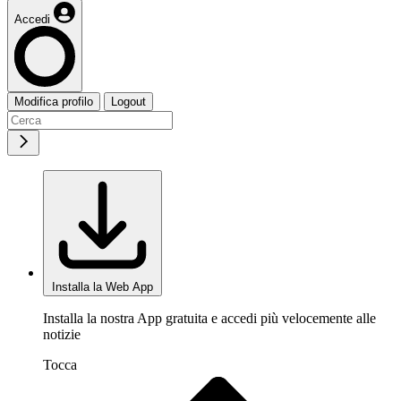
Accedi
Modifica profilo
Logout
Installa la Web App
Installa la nostra App gratuita e accedi più velocemente alle
notizie
Tocca