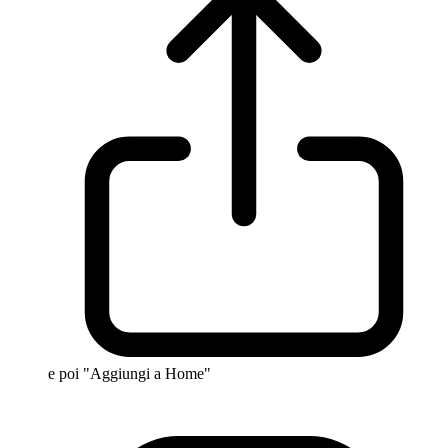
e poi "Aggiungi a Home"