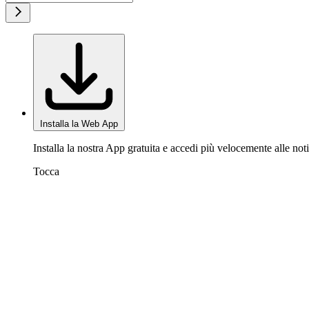
Installa la Web App
Installa la nostra App gratuita e accedi più velocemente alle noti
Tocca