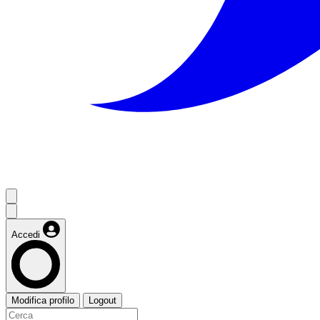
Accedi
Modifica profilo
Logout