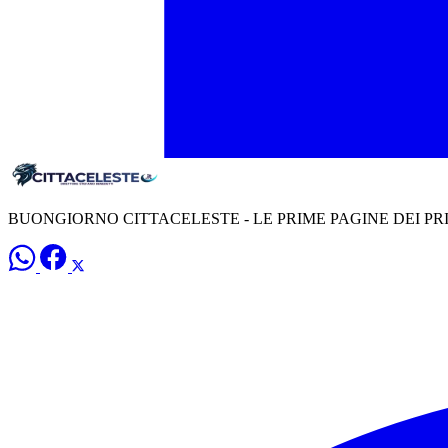
BUONGIORNO CITTACELESTE - LE PRIME PAGINE DEI PR