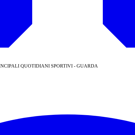
INCIPALI QUOTIDIANI SPORTIVI - GUARDA