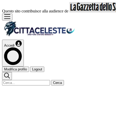
Questo sito contribuisce alla audience de
Accedi
Modifica profilo
Logout
Cerca