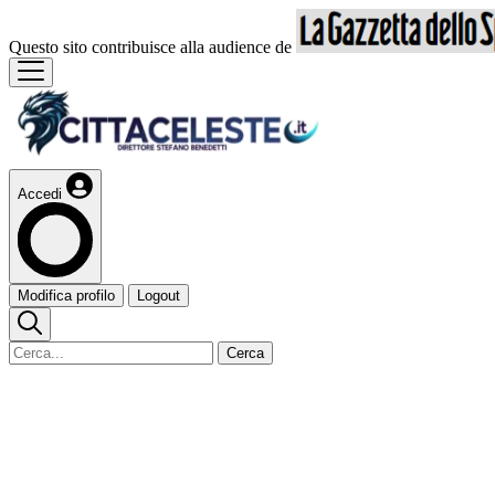
Questo sito contribuisce alla audience de
Accedi
Modifica profilo
Logout
Cerca