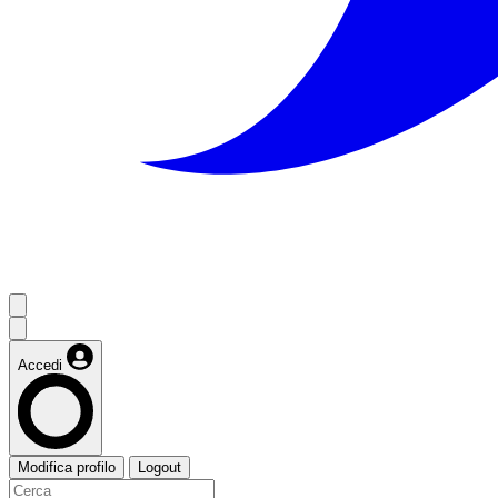
Accedi
Modifica profilo
Logout