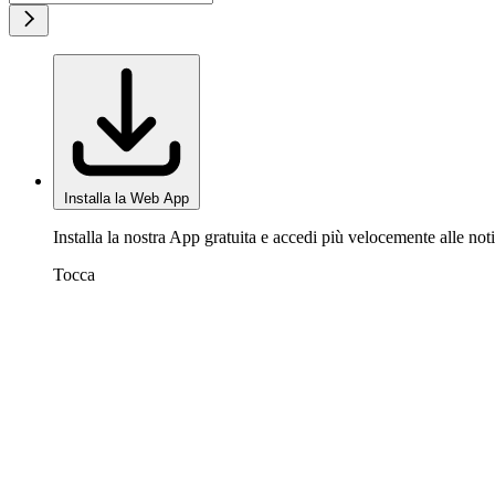
Installa la Web App
Installa la nostra App gratuita e accedi più velocemente alle noti
Tocca