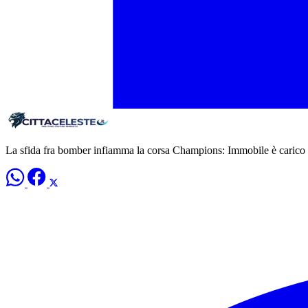
La sfida fra bomber infiamma la corsa Champions: Immobile è carico