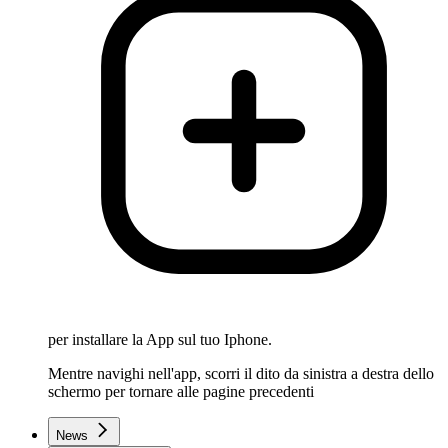
per installare la App sul tuo Iphone.
Mentre navighi nell'app, scorri il dito da sinistra a destra dello
schermo per tornare alle pagine precedenti
News