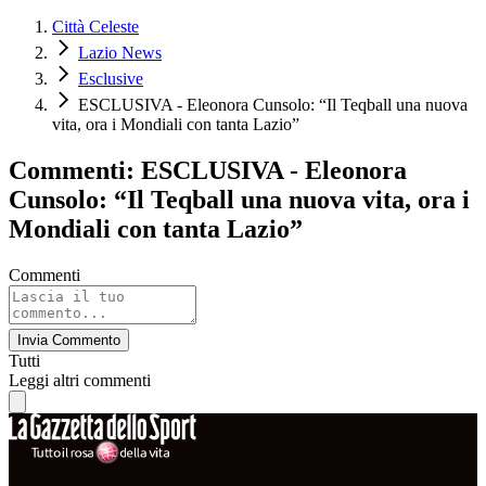
Città Celeste
Lazio News
Esclusive
ESCLUSIVA - Eleonora Cunsolo: “Il Teqball una nuova
vita, ora i Mondiali con tanta Lazio”
Commenti: ESCLUSIVA - Eleonora
Cunsolo: “Il Teqball una nuova vita, ora i
Mondiali con tanta Lazio”
Commenti
Invia Commento
Tutti
Leggi altri commenti