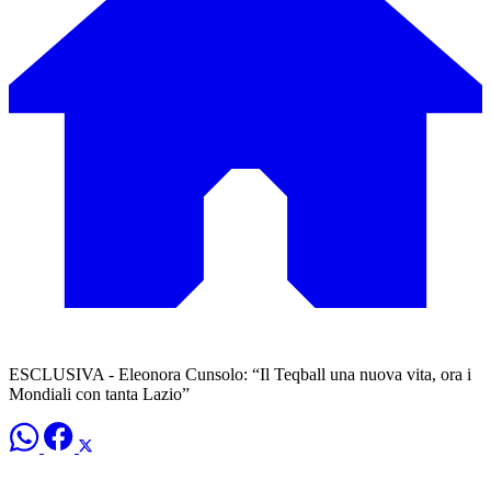
ESCLUSIVA - Eleonora Cunsolo: “Il Teqball una nuova vita, ora i
Mondiali con tanta Lazio”