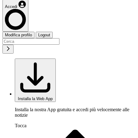
Accedi
Modifica profilo
Logout
Installa la Web App
Installa la nostra App gratuita e accedi più velocemente alle
notizie
Tocca