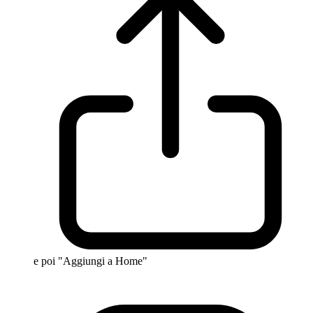
e poi "Aggiungi a Home"