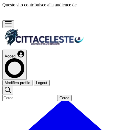
Questo sito contribuisce alla audience de
Accedi
Modifica profilo
Logout
Cerca