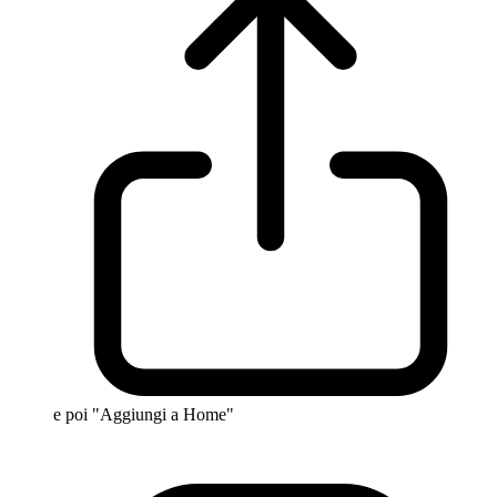
e poi "Aggiungi a Home"