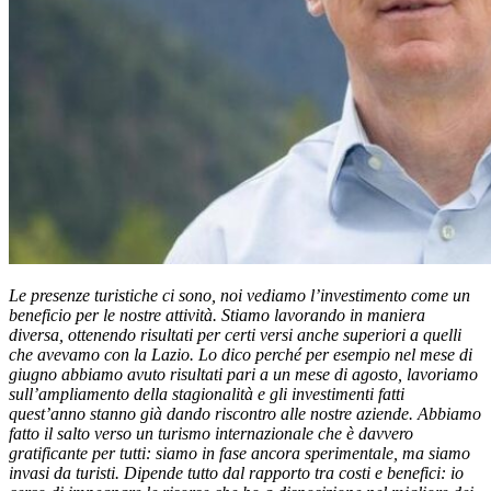
Le presenze turistiche ci sono, noi vediamo l’investimento come un
beneficio per le nostre attività. Stiamo lavorando in maniera
diversa, ottenendo risultati per certi versi anche superiori a quelli
che avevamo con la Lazio. Lo dico perché per esempio nel mese di
giugno abbiamo avuto risultati pari a un mese di agosto, lavoriamo
sull’ampliamento della stagionalità e gli investimenti fatti
quest’anno stanno già dando riscontro alle nostre aziende. Abbiamo
fatto il salto verso un turismo internazionale che è davvero
gratificante per tutti: siamo in fase ancora sperimentale, ma siamo
invasi da turisti. Dipende tutto dal rapporto tra costi e benefici: io