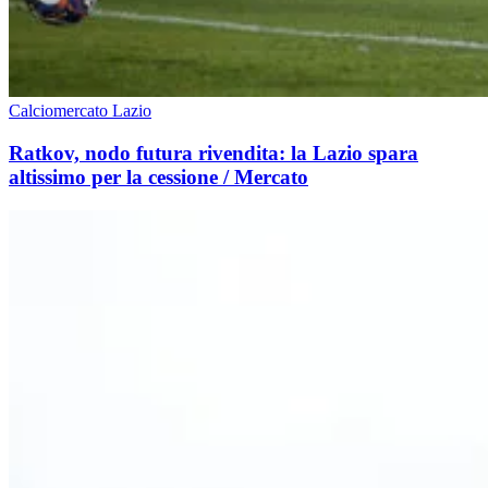
Calciomercato Lazio
Ratkov, nodo futura rivendita: la Lazio spara
altissimo per la cessione / Mercato