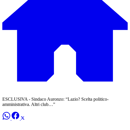
ESCLUSIVA - Sindaco Auronzo: “Lazio? Scelta politico-
amministrativa. Altri club…”