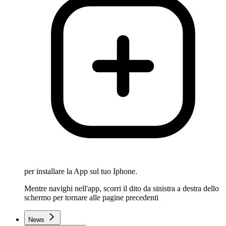
per installare la App sul tuo Iphone.
Mentre navighi nell'app, scorri il dito da sinistra a destra dello
schermo per tornare alle pagine precedenti
News