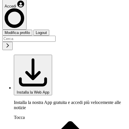
Accedi
Modifica profilo
Logout
Installa la Web App
Installa la nostra App gratuita e accedi più velocemente alle
notizie
Tocca