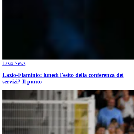
Lazio News
Lazio-Flaminio: lunedì l'esito della conferenza dei
servizi? Il punto