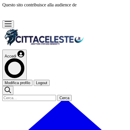
Questo sito contribuisce alla audience de
Accedi
Modifica profilo
Logout
Cerca