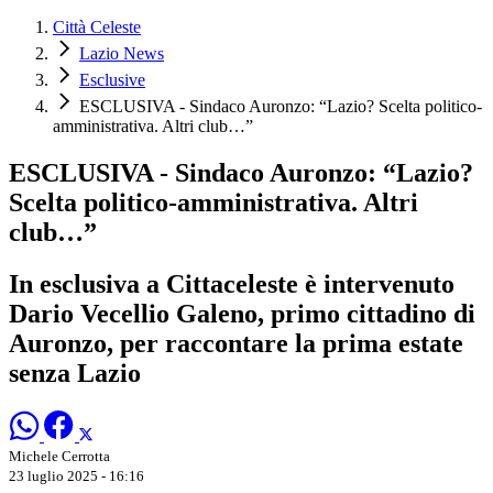
Città Celeste
Lazio News
Esclusive
ESCLUSIVA - Sindaco Auronzo: “Lazio? Scelta politico-
amministrativa. Altri club…”
ESCLUSIVA - Sindaco Auronzo: “Lazio?
Scelta politico-amministrativa. Altri
club…”
In esclusiva a Cittaceleste è intervenuto
Dario Vecellio Galeno, primo cittadino di
Auronzo, per raccontare la prima estate
senza Lazio
Michele Cerrotta
23 luglio 2025 - 16:16