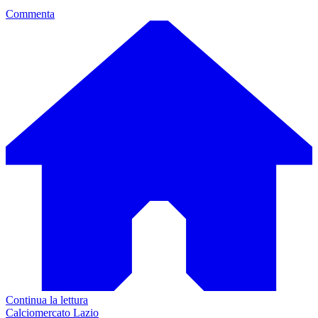
Commenta
Continua la lettura
Calciomercato Lazio