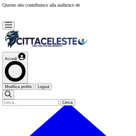
Questo sito contribuisce alla audience de
Accedi
Modifica profilo
Logout
Cerca