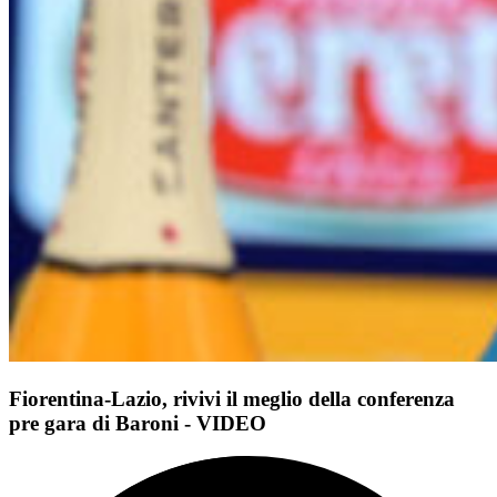
Fiorentina-Lazio, rivivi il meglio della conferenza
pre gara di Baroni - VIDEO