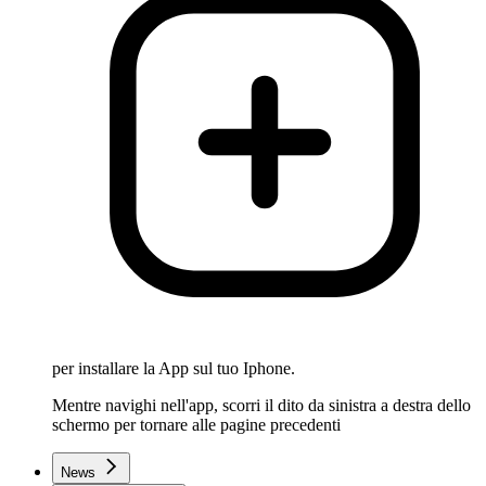
per installare la App sul tuo Iphone.
Mentre navighi nell'app, scorri il dito da sinistra a destra dello
schermo per tornare alle pagine precedenti
News