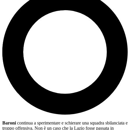
Baroni
continua a sperimentare e schierare una squadra sbilanciata e
troppo offensiva. Non è un caso che la Lazio fosse passata in