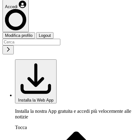
Accedi
Modifica profilo
Logout
Installa la Web App
Installa la nostra App gratuita e accedi più velocemente alle
notizie
Tocca