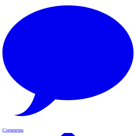
Commenta