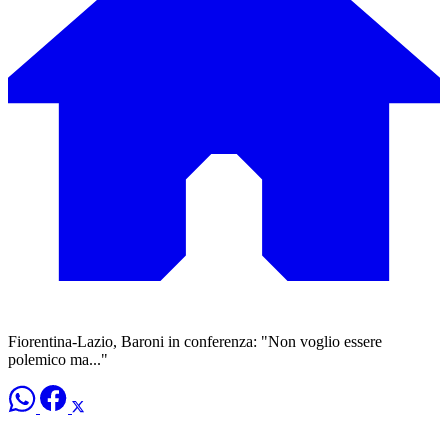
Fiorentina-Lazio, Baroni in conferenza: "Non voglio essere
polemico ma..."