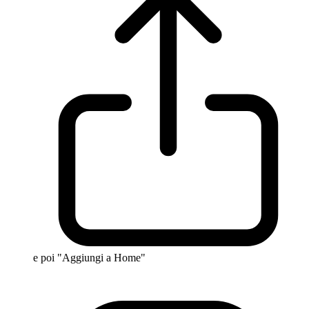
e poi "Aggiungi a Home"