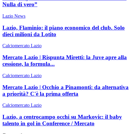
Nulla di vero”
Lazio News
Lazio, Flaminio: il piano economico del club. Solo
dieci milioni da Lotito
Calciomercato Lazio
Mercato Lazio | Rispunta Miretti: la Juve apre alla
cessione, la formula...
Calciomercato Lazio
Mercato Lazio | Occhio a Pinamonti: da alternativa
a priorità? C'è la prima offerta
Calciomercato Lazio
Lazio, a centrocampo occhi su Markovic: il baby
talento in gol in Conference / Mercato