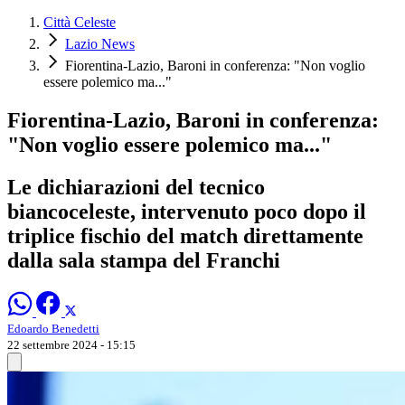
Città Celeste
Lazio News
Fiorentina-Lazio, Baroni in conferenza: "Non voglio
essere polemico ma..."
Fiorentina-Lazio, Baroni in conferenza:
"Non voglio essere polemico ma..."
Le dichiarazioni del tecnico
biancoceleste, intervenuto poco dopo il
triplice fischio del match direttamente
dalla sala stampa del Franchi
Edoardo Benedetti
22 settembre 2024 - 15:15