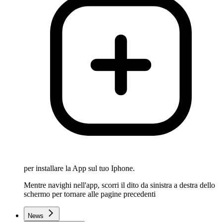
per installare la App sul tuo Iphone.
Mentre navighi nell'app, scorri il dito da sinistra a destra dello
schermo per tornare alle pagine precedenti
News