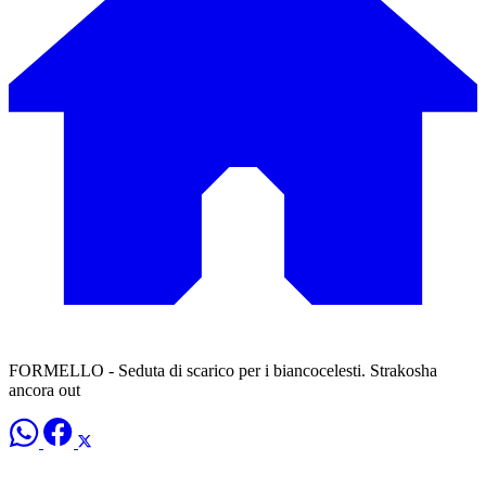
FORMELLO - Seduta di scarico per i biancocelesti. Strakosha
ancora out