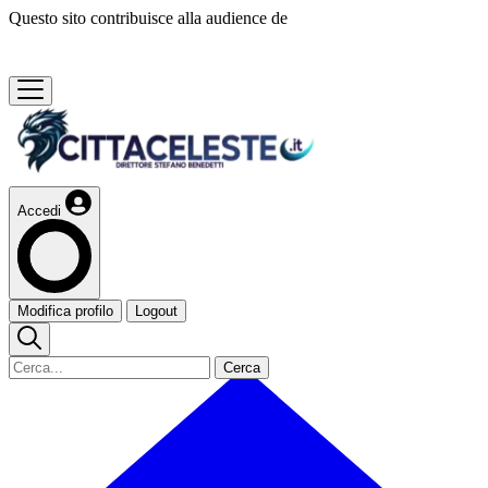
Questo sito contribuisce alla audience de
Accedi
Modifica profilo
Logout
Cerca