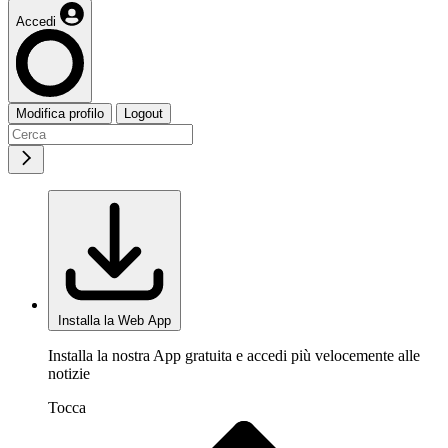
Accedi
Modifica profilo
Logout
Installa la Web App
Installa la nostra App gratuita e accedi più velocemente alle
notizie
Tocca