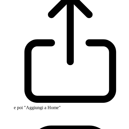
e poi "Aggiungi a Home"