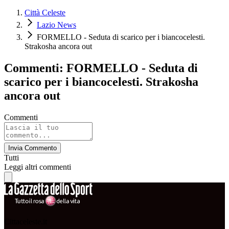
Città Celeste
Lazio News
FORMELLO - Seduta di scarico per i biancocelesti.
Strakosha ancora out
Commenti: FORMELLO - Seduta di
scarico per i biancocelesti. Strakosha
ancora out
Commenti
Invia Commento
Tutti
Leggi altri commenti
Cittaceleste.it