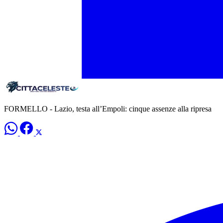
FORMELLO - Lazio, testa all’Empoli: cinque assenze alla ripresa