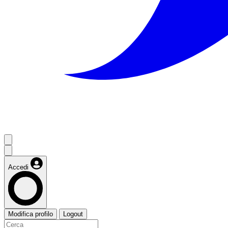
Accedi
Modifica profilo
Logout