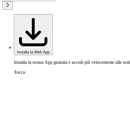
Installa la Web App
Installa la nostra App gratuita e accedi più velocemente alle noti
Tocca