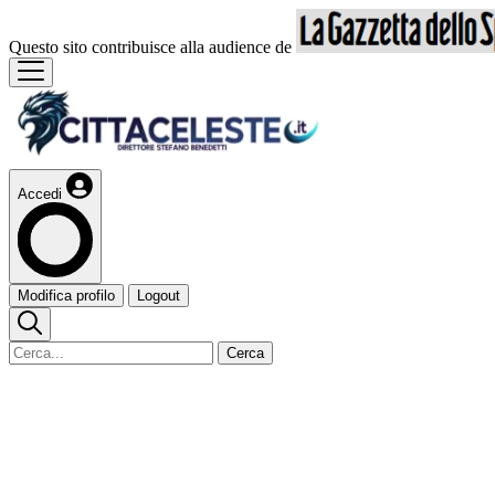
Questo sito contribuisce alla audience de
Accedi
Modifica profilo
Logout
Cerca