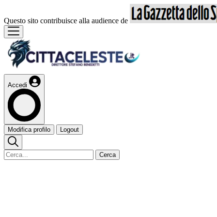
Questo sito contribuisce alla audience de
Accedi
Modifica profilo
Logout
Cerca