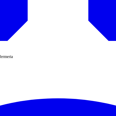
fermeria