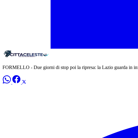
FORMELLO - Due giorni di stop poi la ripresa: la Lazio guarda in in