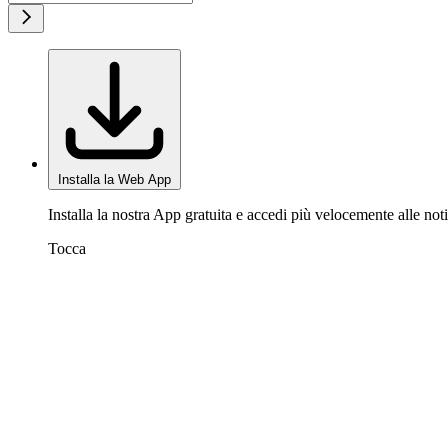
Installa la Web App
Installa la nostra App gratuita e accedi più velocemente alle noti
Tocca