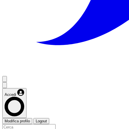
Accedi
Modifica profilo
Logout