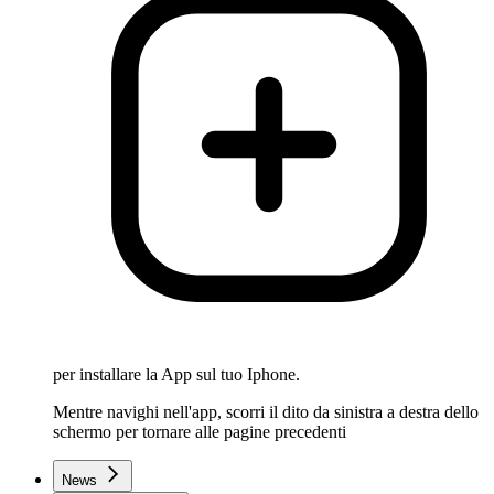
per installare la App sul tuo Iphone.
Mentre navighi nell'app, scorri il dito da sinistra a destra dello
schermo per tornare alle pagine precedenti
News