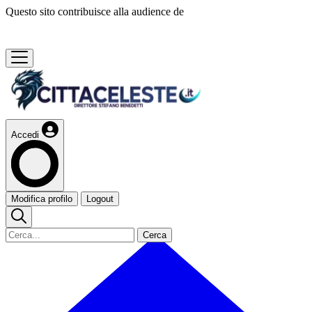
Questo sito contribuisce alla audience de
Accedi
Modifica profilo
Logout
Cerca