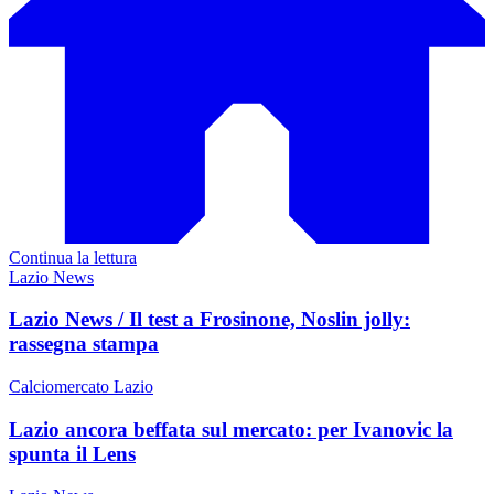
Continua la lettura
Lazio News
Lazio News / Il test a Frosinone, Noslin jolly:
rassegna stampa
Calciomercato Lazio
Lazio ancora beffata sul mercato: per Ivanovic la
spunta il Lens