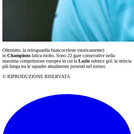
Oltretutto, la retroguardia biancoceleste (storicamente)
in
Champions
fatica molto. Sono 22 gare consecutive nella
massima competizione europea in cui la
Lazio
subisce gol: la striscia
più lunga tra le squadre attualmente presenti nel torneo.
© RIPRODUZIONE RISERVATA