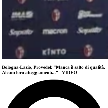
Bologna-Lazio, Provedel: “Manca il salto di qualità.
Alcuni loro atteggiamenti...” - VIDEO