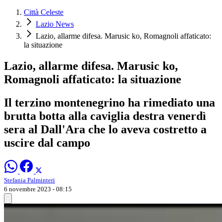
Città Celeste
Lazio News
Lazio, allarme difesa. Marusic ko, Romagnoli affaticato:
la situazione
Lazio, allarme difesa. Marusic ko,
Romagnoli affaticato: la situazione
Il terzino montenegrino ha rimediato una
brutta botta alla caviglia destra venerdì
sera al Dall'Ara che lo aveva costretto a
uscire dal campo
Stefania Palminteri
6 novembre 2023 - 08:15