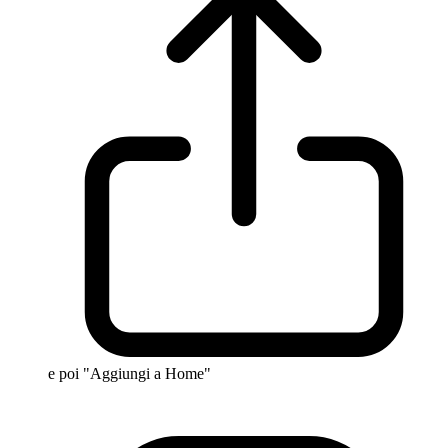
e poi "Aggiungi a Home"