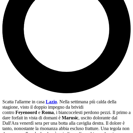
Scatta l'allarme in casa
Lazio
. Nella settimana più calda della
stagione, visto il doppio impegno da brividi
contro
Feyenoord
e
Roma
, i biancocelesti perdono pezzi. Il primo a
dare forfait in vista di domani è
Marusic
, uscito dolorante dal
Dall'Ara venerdì sera per una botta alla caviglia destra. Il dolore è
tanto, nonostante la risonanza abbia escluso fratture. Una tegola non