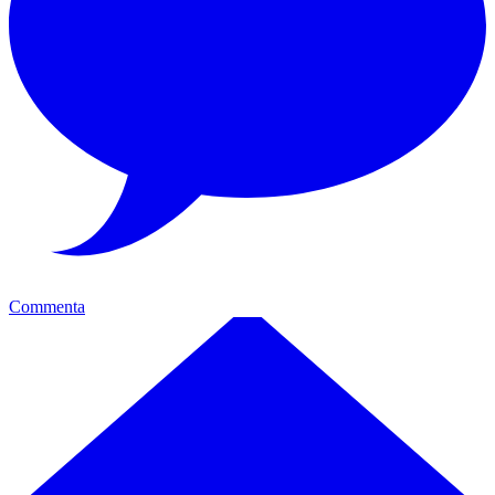
Commenta