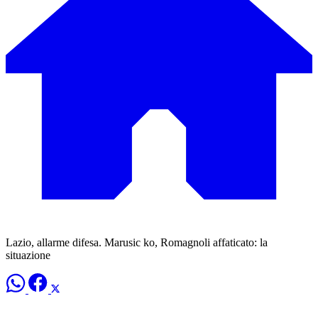
Lazio, allarme difesa. Marusic ko, Romagnoli affaticato: la
situazione