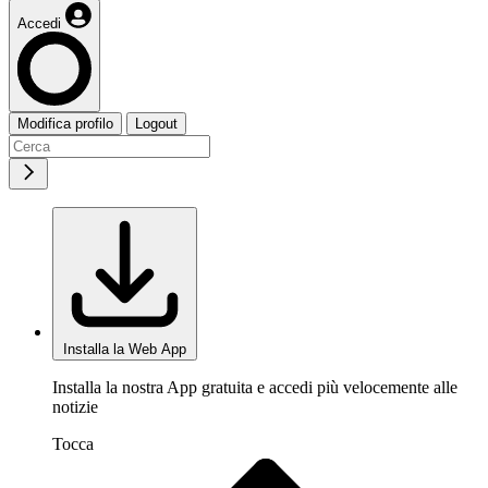
Accedi
Modifica profilo
Logout
Installa la Web App
Installa la nostra App gratuita e accedi più velocemente alle
notizie
Tocca