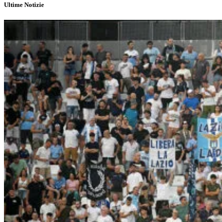
Ultime Notizie