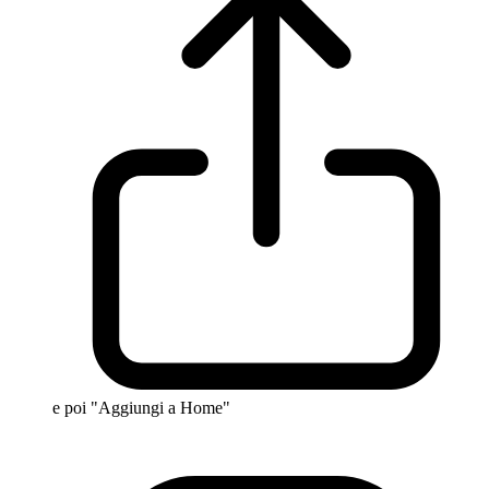
e poi "Aggiungi a Home"