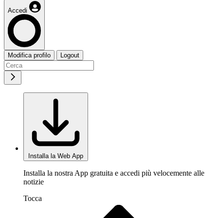
Accedi
Modifica profilo
Logout
Installa la Web App
Installa la nostra App gratuita e accedi più velocemente alle
notizie
Tocca