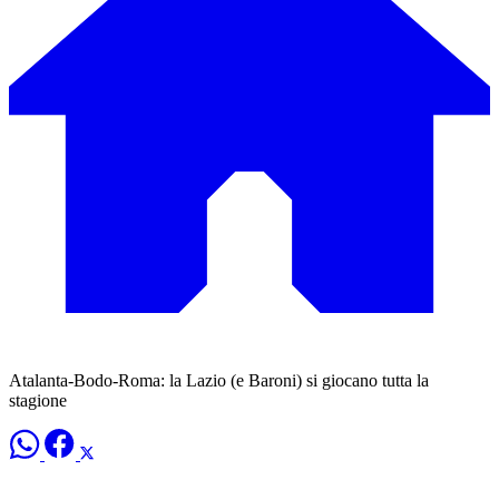
Atalanta-Bodo-Roma: la Lazio (e Baroni) si giocano tutta la
stagione