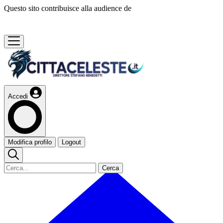
Questo sito contribuisce alla audience de
Accedi
Modifica profilo
Logout
Cerca