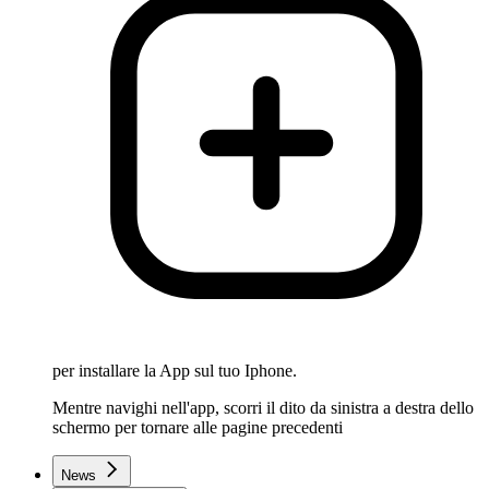
per installare la App sul tuo Iphone.
Mentre navighi nell'app, scorri il dito da sinistra a destra dello
schermo per tornare alle pagine precedenti
News