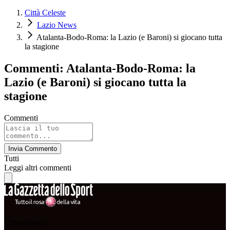
Città Celeste
Lazio News
Atalanta-Bodo-Roma: la Lazio (e Baroni) si giocano tutta
la stagione
Commenti: Atalanta-Bodo-Roma: la
Lazio (e Baroni) si giocano tutta la
stagione
Commenti
Invia Commento
Tutti
Leggi altri commenti
Cittaceleste.it