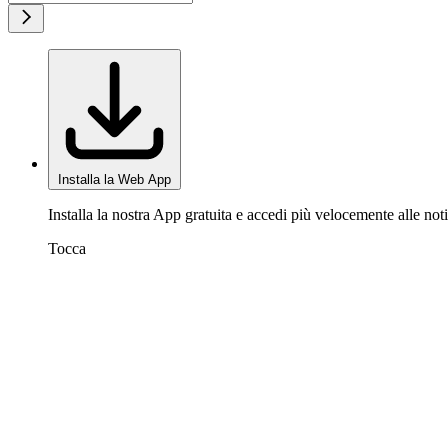
Installa la Web App
Installa la nostra App gratuita e accedi più velocemente alle noti
Tocca