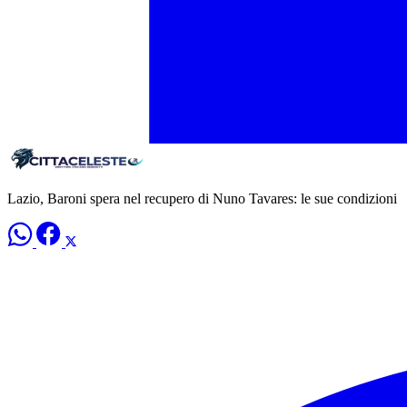
Lazio, Baroni spera nel recupero di Nuno Tavares: le sue condizioni