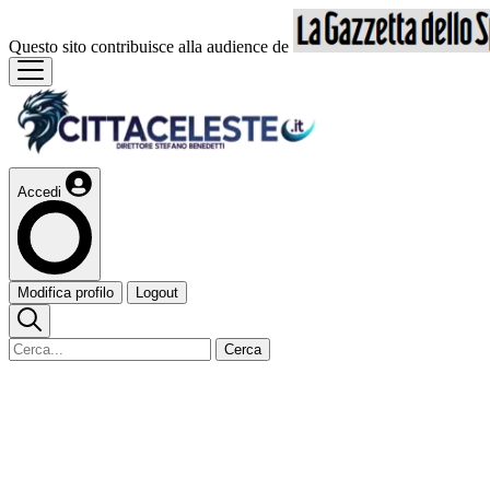
Questo sito contribuisce alla audience de
Accedi
Modifica profilo
Logout
Cerca