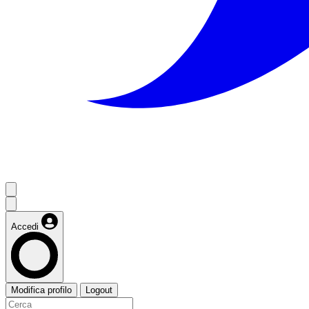
Accedi
Modifica profilo
Logout