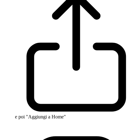
e poi "Aggiungi a Home"