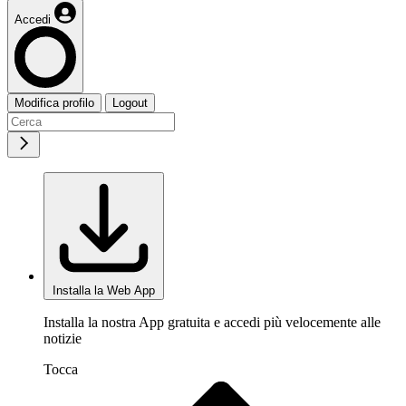
Accedi
Modifica profilo
Logout
Installa la Web App
Installa la nostra App gratuita e accedi più velocemente alle
notizie
Tocca