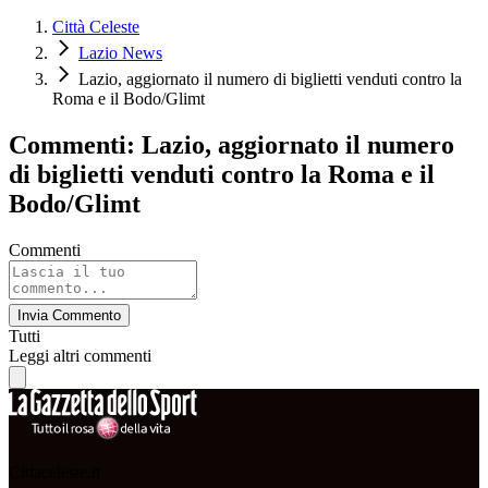
Città Celeste
Lazio News
Lazio, aggiornato il numero di biglietti venduti contro la
Roma e il Bodo/Glimt
Commenti: Lazio, aggiornato il numero
di biglietti venduti contro la Roma e il
Bodo/Glimt
Commenti
Invia Commento
Tutti
Leggi altri commenti
Cittaceleste.it