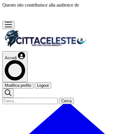
Questo sito contribuisce alla audience de
Accedi
Modifica profilo
Logout
Cerca