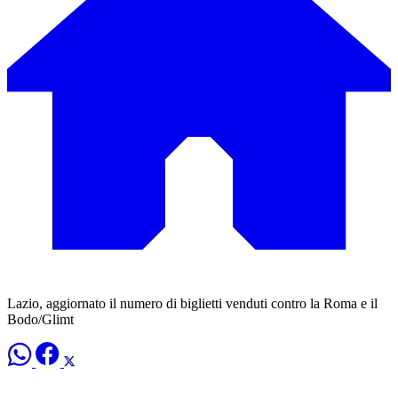
Lazio, aggiornato il numero di biglietti venduti contro la Roma e il
Bodo/Glimt