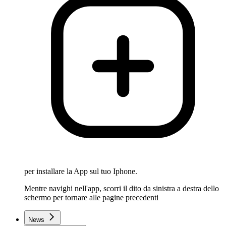
per installare la App sul tuo Iphone.
Mentre navighi nell'app, scorri il dito da sinistra a destra dello
schermo per tornare alle pagine precedenti
News