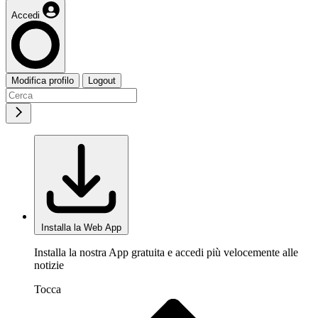
Accedi
Modifica profilo
Logout
Installa la Web App
Installa la nostra App gratuita e accedi più velocemente alle
notizie
Tocca