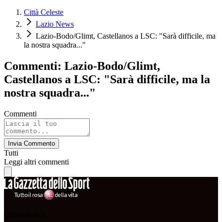
Città Celeste
Lazio News
Lazio-Bodo/Glimt, Castellanos a LSC: "Sarà difficile, ma
la nostra squadra..."
Commenti: Lazio-Bodo/Glimt,
Castellanos a LSC: "Sarà difficile, ma la
nostra squadra..."
Commenti
Invia Commento
Tutti
Leggi altri commenti
Cittaceleste.it