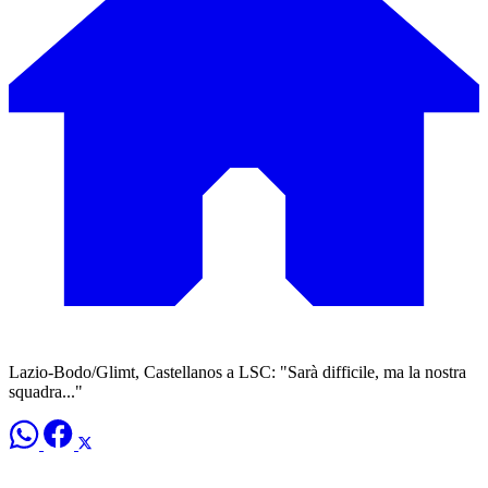
Lazio-Bodo/Glimt, Castellanos a LSC: "Sarà difficile, ma la nostra
squadra..."