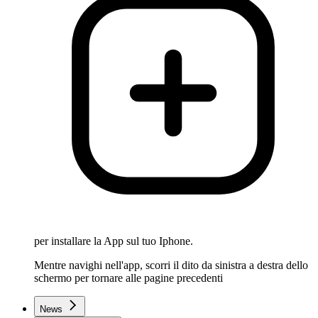
per installare la App sul tuo Iphone.
Mentre navighi nell'app, scorri il dito da sinistra a destra dello
schermo per tornare alle pagine precedenti
News