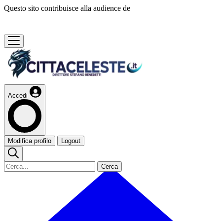
Questo sito contribuisce alla audience de
Accedi
Modifica profilo
Logout
Cerca