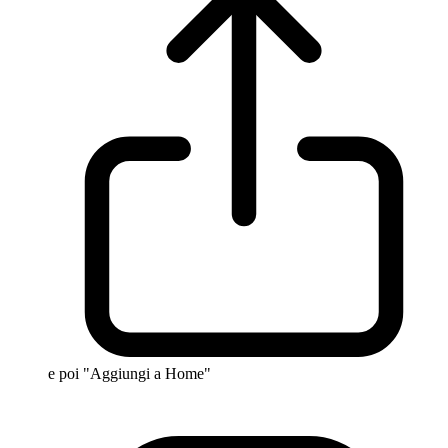
e poi "Aggiungi a Home"