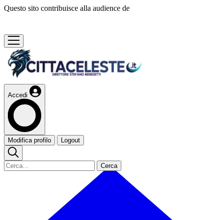
Questo sito contribuisce alla audience de
Accedi
Modifica profilo
Logout
Cerca