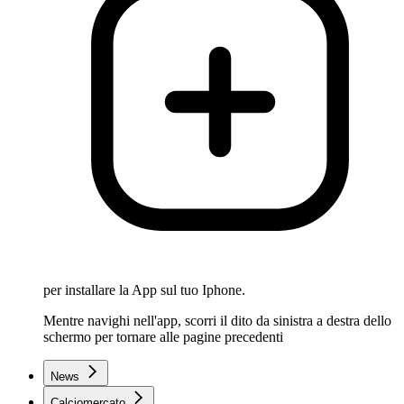
per installare la App sul tuo Iphone.
Mentre navighi nell'app, scorri il dito da sinistra a destra dello
schermo per tornare alle pagine precedenti
News
Calciomercato