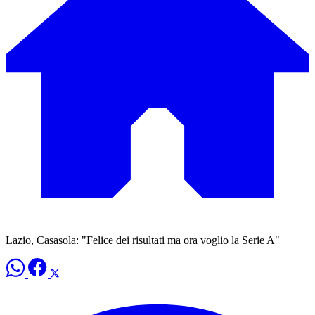
Lazio, Casasola: "Felice dei risultati ma ora voglio la Serie A"