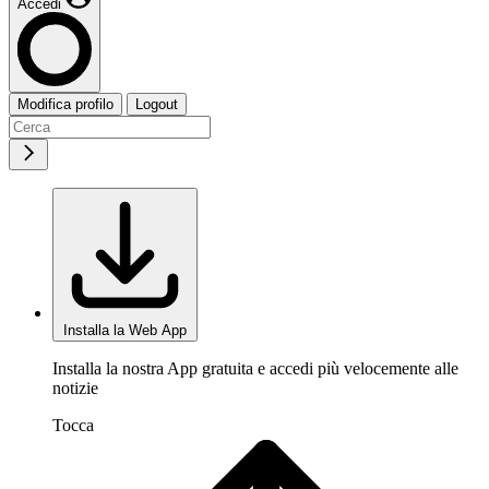
Accedi
Modifica profilo
Logout
Installa la Web App
Installa la nostra App gratuita e accedi più velocemente alle
notizie
Tocca