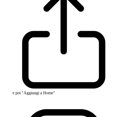
e poi "Aggiungi a Home"