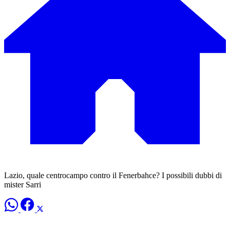
Lazio, quale centrocampo contro il Fenerbahce? I possibili dubbi di
mister Sarri