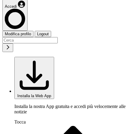
Accedi
Modifica profilo
Logout
Installa la Web App
Installa la nostra App gratuita e accedi più velocemente alle
notizie
Tocca