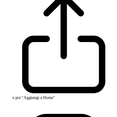
e poi "Aggiungi a Home"