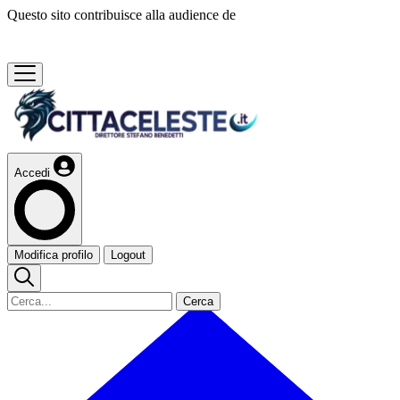
Questo sito contribuisce alla audience de
Accedi
Modifica profilo
Logout
Cerca