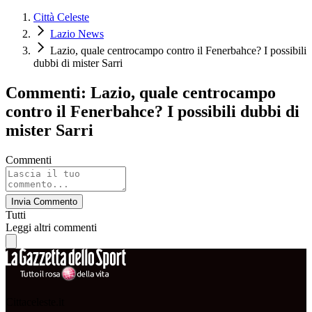
Città Celeste
Lazio News
Lazio, quale centrocampo contro il Fenerbahce? I possibili
dubbi di mister Sarri
Commenti: Lazio, quale centrocampo
contro il Fenerbahce? I possibili dubbi di
mister Sarri
Commenti
Invia Commento
Tutti
Leggi altri commenti
Cittaceleste.it