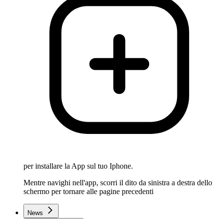
per installare la App sul tuo Iphone.
Mentre navighi nell'app, scorri il dito da sinistra a destra dello
schermo per tornare alle pagine precedenti
News