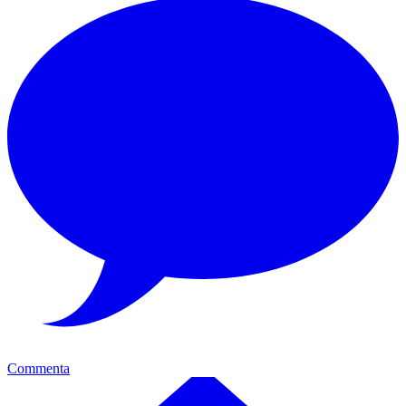
Commenta