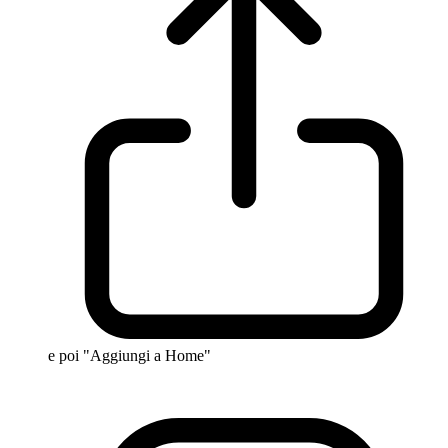
e poi "Aggiungi a Home"