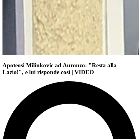
Apoteosi Milinkovic ad Auronzo: "Resta alla
Lazio!", e lui risponde così | VIDEO