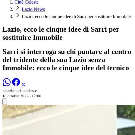
Città Celeste
Lazio News
Lazio, ecco le cinque idee di Sarri per sostituire Immobile
Lazio, ecco le cinque idee di Sarri per
sostituire Immobile
Sarri si interroga su chi puntare al centro
del tridente della sua Lazio senza
Immobile: ecco le cinque idee del tecnico
redazionecittaceleste
18 ottobre 2022 - 17:00