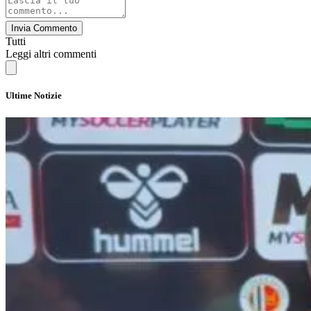
Invia Commento
Tutti
Leggi altri commenti
Ultime Notizie