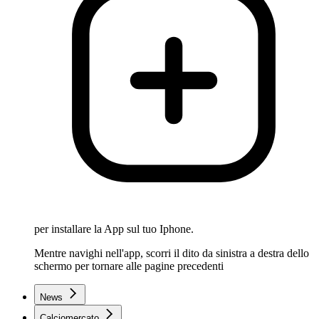
per installare la App sul tuo Iphone.
Mentre navighi nell'app, scorri il dito da sinistra a destra dello
schermo per tornare alle pagine precedenti
News
Calciomercato