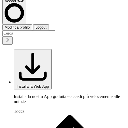
Accedi
Modifica profilo
Logout
Installa la Web App
Installa la nostra App gratuita e accedi più velocemente alle
notizie
Tocca