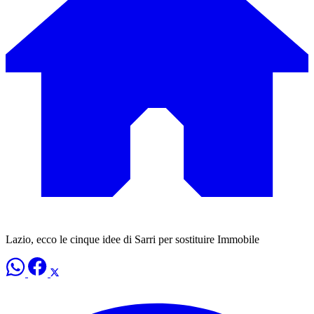
Lazio, ecco le cinque idee di Sarri per sostituire Immobile