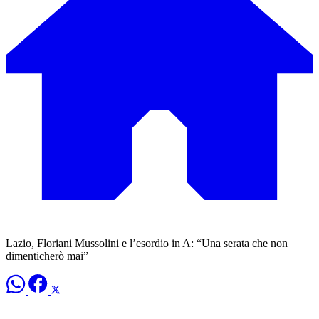
Lazio, Floriani Mussolini e l’esordio in A: “Una serata che non
dimenticherò mai”