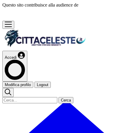
Questo sito contribuisce alla audience de
Accedi
Modifica profilo
Logout
Cerca