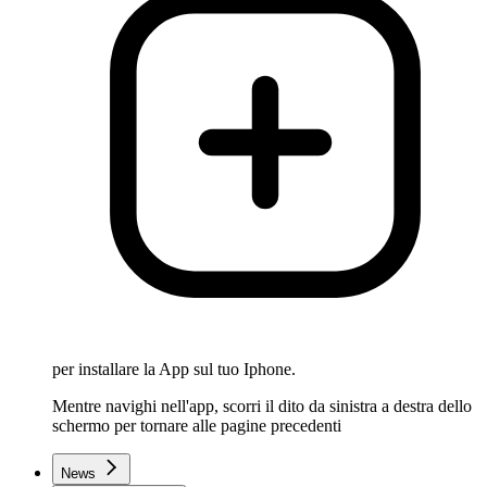
per installare la App sul tuo Iphone.
Mentre navighi nell'app, scorri il dito da sinistra a destra dello
schermo per tornare alle pagine precedenti
News