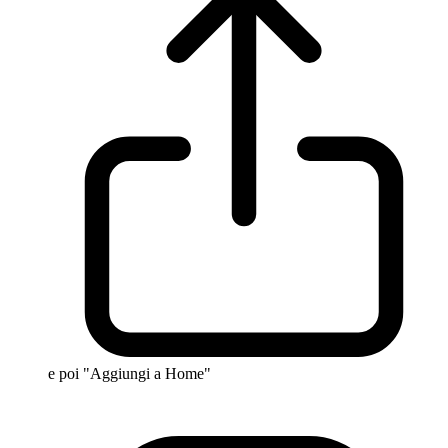
e poi "Aggiungi a Home"