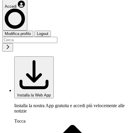
Accedi
Modifica profilo
Logout
Installa la Web App
Installa la nostra App gratuita e accedi più velocemente alle
notizie
Tocca