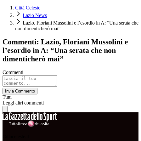
Città Celeste
Lazio News
Lazio, Floriani Mussolini e l’esordio in A: “Una serata che
non dimenticherò mai”
Commenti: Lazio, Floriani Mussolini e
l’esordio in A: “Una serata che non
dimenticherò mai”
Commenti
Invia Commento
Tutti
Leggi altri commenti
Cittaceleste.it