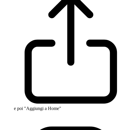
e poi "Aggiungi a Home"