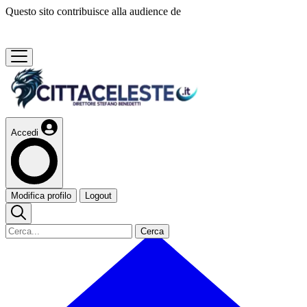
Questo sito contribuisce alla audience de
Accedi
Modifica profilo
Logout
Cerca