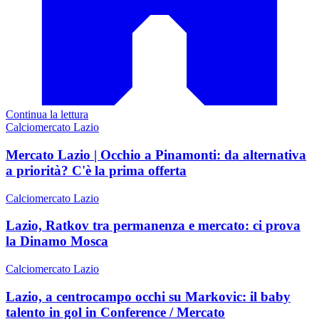
Continua la lettura
Calciomercato Lazio
Mercato Lazio | Occhio a Pinamonti: da alternativa
a priorità? C'è la prima offerta
Calciomercato Lazio
Lazio, Ratkov tra permanenza e mercato: ci prova
la Dinamo Mosca
Calciomercato Lazio
Lazio, a centrocampo occhi su Markovic: il baby
talento in gol in Conference / Mercato