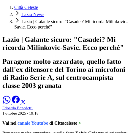
Città Celeste
Lazio News
Lazio | Galante sicuro: "Casadei? Mi ricorda Milinkovic-
Savic. Ecco perché"
Lazio | Galante sicuro: "Casadei? Mi
ricorda Milinkovic-Savic. Ecco perché"
Paragone molto azzardato, quello fatto
dall'ex difensore del Torino ai microfoni
di Radio Serie A, sul centrocampista
classe 2003 granata
Edoardo Benedetti
1 ottobre 2025 - 19:18
Vai nel
canale Youtube
di Cittaceleste
>