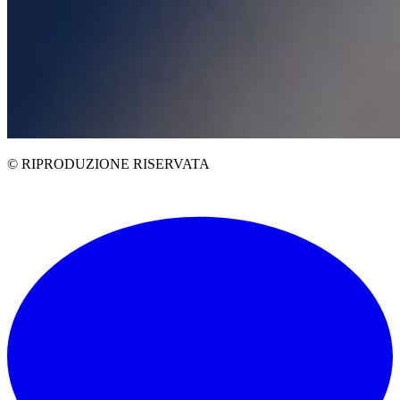
© RIPRODUZIONE RISERVATA