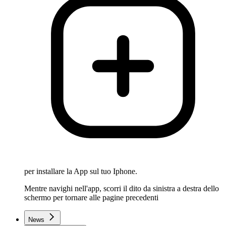
per installare la App sul tuo Iphone.
Mentre navighi nell'app, scorri il dito da sinistra a destra dello
schermo per tornare alle pagine precedenti
News