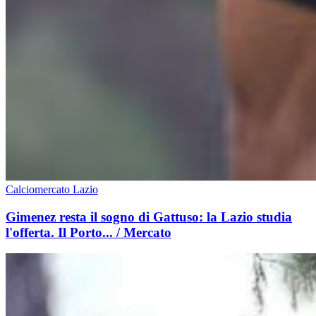
Calciomercato Lazio
Gimenez resta il sogno di Gattuso: la Lazio studia
l'offerta. Il Porto... / Mercato