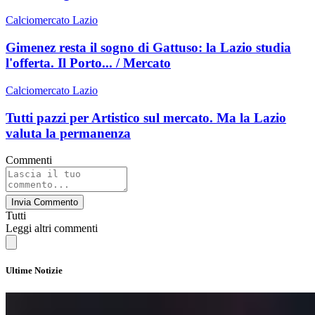
Calciomercato Lazio
Gimenez resta il sogno di Gattuso: la Lazio studia
l'offerta. Il Porto... / Mercato
Calciomercato Lazio
Tutti pazzi per Artistico sul mercato. Ma la Lazio
valuta la permanenza
Commenti
Invia Commento
Tutti
Leggi altri commenti
Ultime Notizie