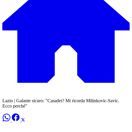
Lazio | Galante sicuro: "Casadei? Mi ricorda Milinkovic-Savic.
Ecco perché"