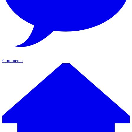
Commenta