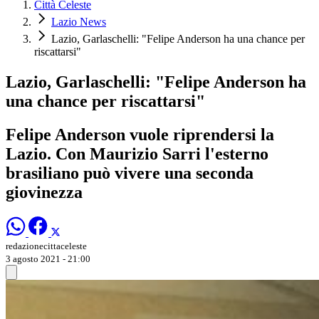
Città Celeste
Lazio News
Lazio, Garlaschelli: "Felipe Anderson ha una chance per
riscattarsi"
Lazio, Garlaschelli: "Felipe Anderson ha
una chance per riscattarsi"
Felipe Anderson vuole riprendersi la
Lazio. Con Maurizio Sarri l'esterno
brasiliano può vivere una seconda
giovinezza
redazionecittaceleste
3 agosto 2021 - 21:00