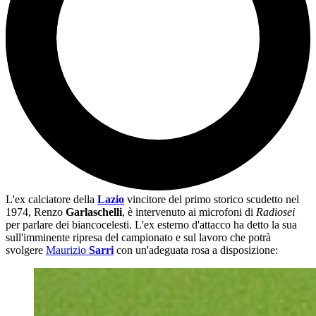
L'ex calciatore della
Lazio
vincitore del primo storico scudetto nel
1974, Renzo
Garlaschelli
, è intervenuto ai microfoni di
Radiosei
per parlare dei biancocelesti. L'ex esterno d'attacco ha detto la sua
sull'imminente ripresa del campionato e sul lavoro che potrà
svolgere
Maurizio
Sarri
con un'adeguata rosa a disposizione: