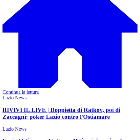
Continua la lettura
Lazio News
RIVIVI IL LIVE | Doppietta di Ratkov, poi di
Zaccagni: poker Lazio contro l'Ostiamare
Lazio News