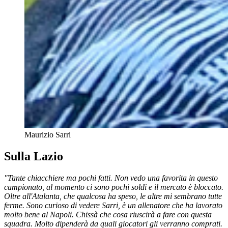
Maurizio Sarri
Sulla Lazio
"Tante chiacchiere ma pochi fatti. Non vedo una favorita in questo
campionato, al momento ci sono pochi soldi e il mercato è bloccato.
Oltre all'Atalanta, che qualcosa ha speso, le altre mi sembrano tutte
ferme. Sono curioso di vedere Sarri, è un allenatore che ha lavorato
molto bene al Napoli. Chissà che cosa riuscirà a fare con questa
squadra. Molto dipenderà da quali giocatori gli verranno comprati.