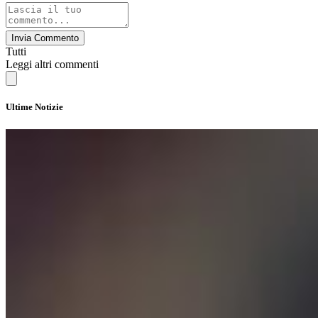
Invia Commento
Tutti
Leggi altri commenti
Ultime Notizie