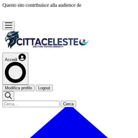
Questo sito contribuisce alla audience de
Accedi
Modifica profilo
Logout
Cerca