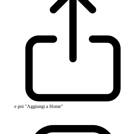
e poi "Aggiungi a Home"