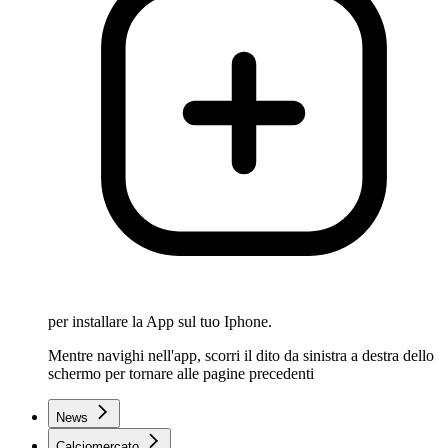
per installare la App sul tuo Iphone.
Mentre navighi nell'app, scorri il dito da sinistra a destra dello
schermo per tornare alle pagine precedenti
News
Calciomercato