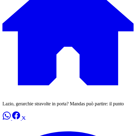
Lazio, gerarchie stravolte in porta? Mandas può partire: il punto