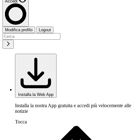
Accedi
Modifica profilo
Logout
Installa la Web App
Installa la nostra App gratuita e accedi più velocemente alle
notizie
Tocca