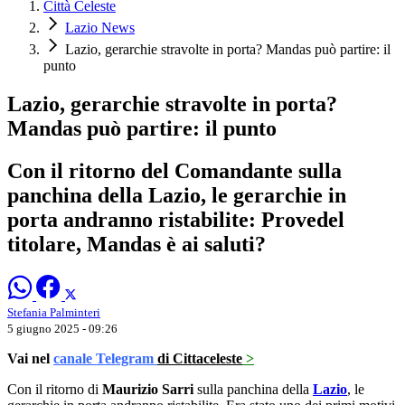
Città Celeste
Lazio News
Lazio, gerarchie stravolte in porta? Mandas può partire: il
punto
Lazio, gerarchie stravolte in porta?
Mandas può partire: il punto
Con il ritorno del Comandante sulla
panchina della Lazio, le gerarchie in
porta andranno ristabilite: Provedel
titolare, Mandas è ai saluti?
Stefania Palminteri
5 giugno 2025 - 09:26
Vai nel
canale Telegram
di Cittaceleste
>
Con il ritorno di
Maurizio Sarri
sulla panchina della
Lazio
, le