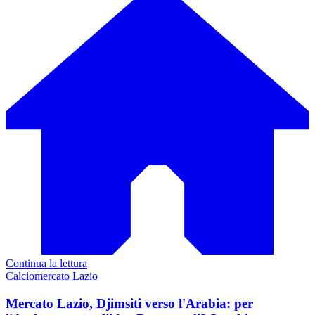
Continua la lettura
Calciomercato Lazio
Mercato Lazio, Djimsiti verso l'Arabia: per