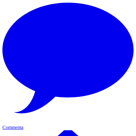
Commenta