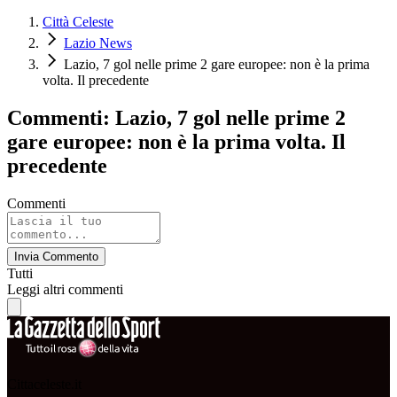
Città Celeste
Lazio News
Lazio, 7 gol nelle prime 2 gare europee: non è la prima
volta. Il precedente
Commenti: Lazio, 7 gol nelle prime 2
gare europee: non è la prima volta. Il
precedente
Commenti
Invia Commento
Tutti
Leggi altri commenti
Cittaceleste.it