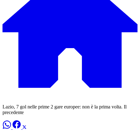
Lazio, 7 gol nelle prime 2 gare europee: non è la prima volta. Il
precedente