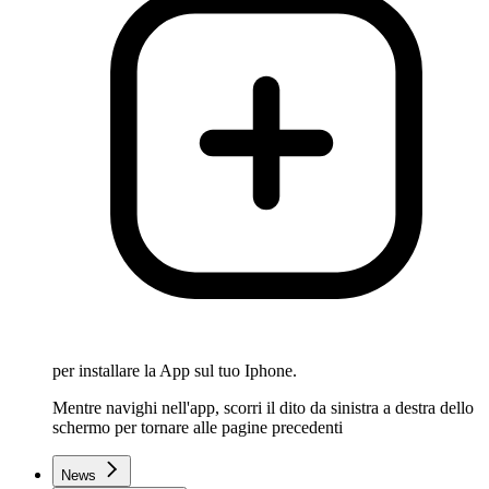
per installare la App sul tuo Iphone.
Mentre navighi nell'app, scorri il dito da sinistra a destra dello
schermo per tornare alle pagine precedenti
News