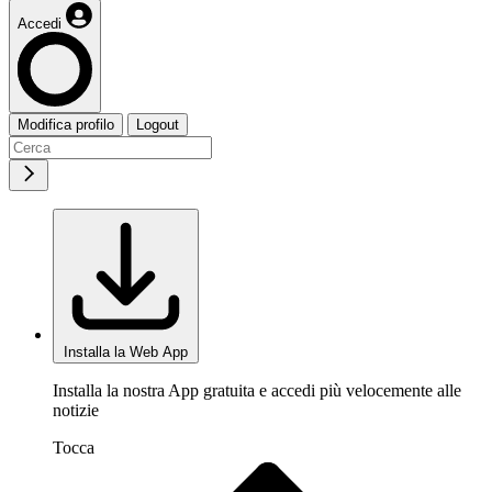
Accedi
Modifica profilo
Logout
Installa la Web App
Installa la nostra App gratuita e accedi più velocemente alle
notizie
Tocca