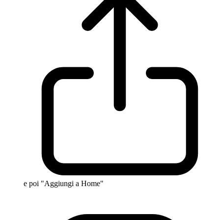
e poi "Aggiungi a Home"