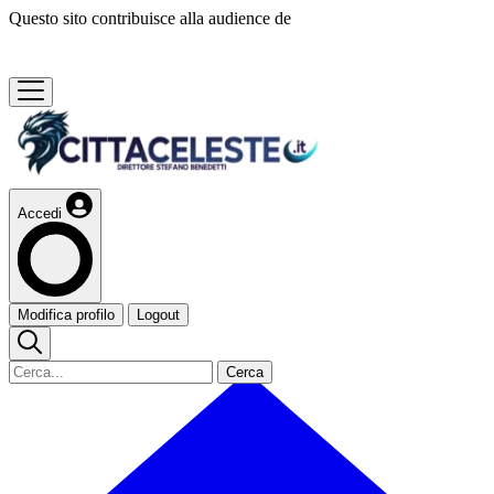
Questo sito contribuisce alla audience de
Accedi
Modifica profilo
Logout
Cerca