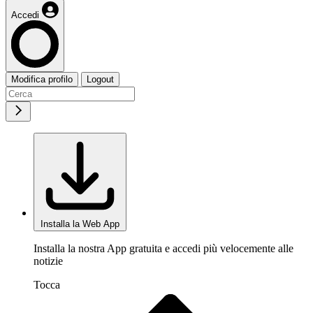
Accedi
Modifica profilo
Logout
Installa la Web App
Installa la nostra App gratuita e accedi più velocemente alle
notizie
Tocca