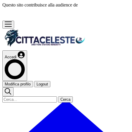
Questo sito contribuisce alla audience de
Accedi
Modifica profilo
Logout
Cerca