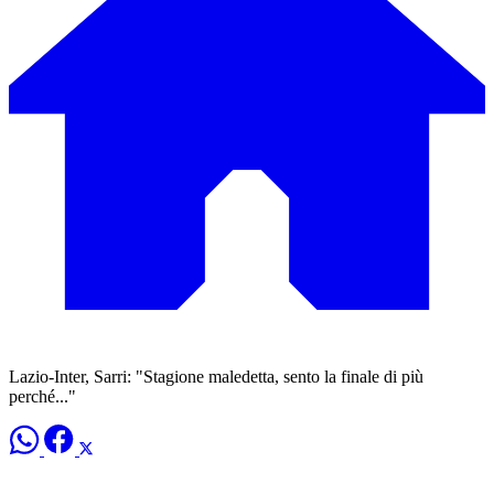
Lazio-Inter, Sarri: "Stagione maledetta, sento la finale di più
perché..."