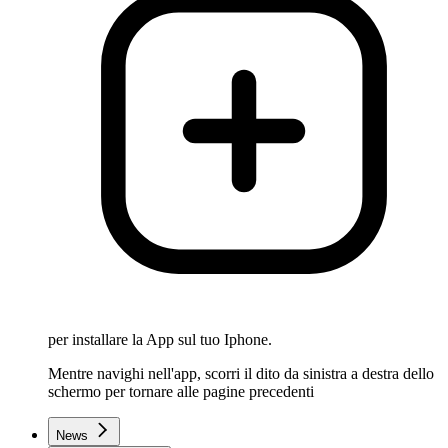
per installare la App sul tuo Iphone.
Mentre navighi nell'app, scorri il dito da sinistra a destra dello
schermo per tornare alle pagine precedenti
News