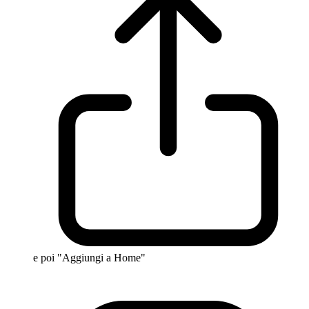
e poi "Aggiungi a Home"