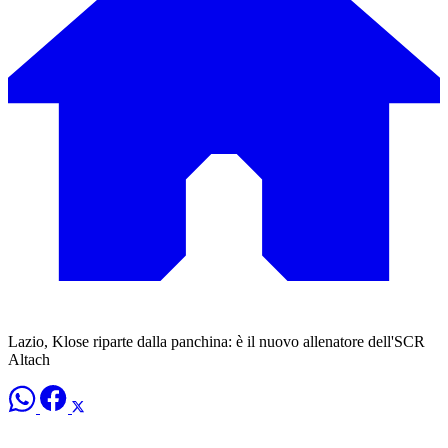
Lazio, Klose riparte dalla panchina: è il nuovo allenatore dell'SCR
Altach