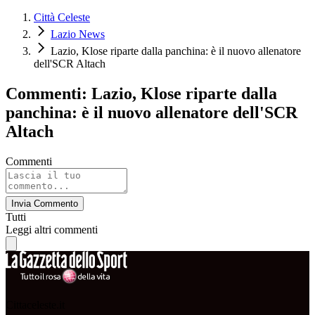
Città Celeste
Lazio News
Lazio, Klose riparte dalla panchina: è il nuovo allenatore
dell'SCR Altach
Commenti: Lazio, Klose riparte dalla
panchina: è il nuovo allenatore dell'SCR
Altach
Commenti
Invia Commento
Tutti
Leggi altri commenti
Cittaceleste.it