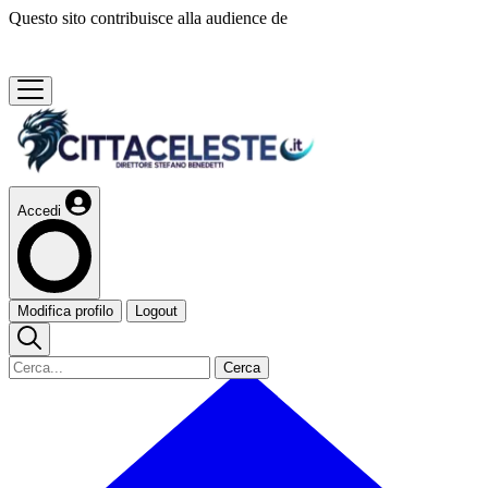
Questo sito contribuisce alla audience de
Accedi
Modifica profilo
Logout
Cerca