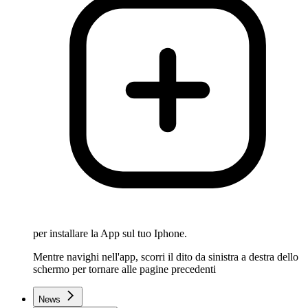
per installare la App sul tuo Iphone.
Mentre navighi nell'app, scorri il dito da sinistra a destra dello
schermo per tornare alle pagine precedenti
News