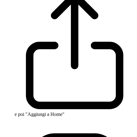
e poi "Aggiungi a Home"