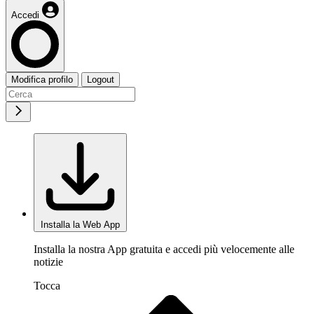
Accedi
Modifica profilo
Logout
Installa la Web App
Installa la nostra App gratuita e accedi più velocemente alle
notizie
Tocca