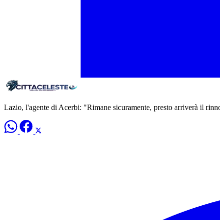
Lazio, l'agente di Acerbi: "Rimane sicuramente, presto arriverà il rin