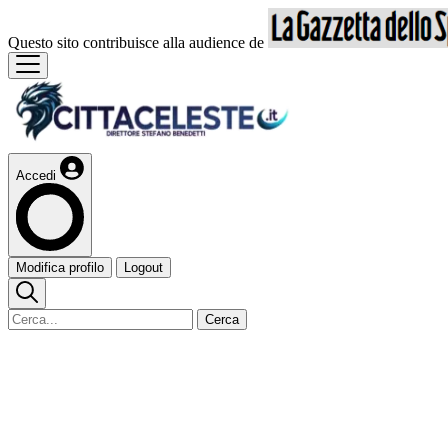
Questo sito contribuisce alla audience de
Accedi
Modifica profilo
Logout
Cerca