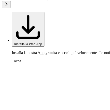
Installa la Web App
Installa la nostra App gratuita e accedi più velocemente alle noti
Tocca