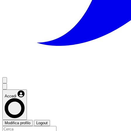
Accedi
Modifica profilo
Logout