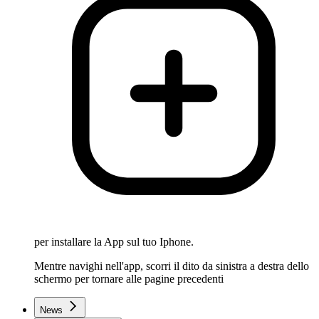
per installare la App sul tuo Iphone.
Mentre navighi nell'app, scorri il dito da sinistra a destra dello
schermo per tornare alle pagine precedenti
News