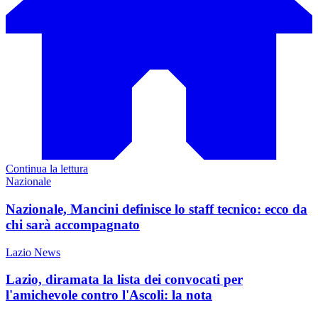
Continua la lettura
Nazionale
Nazionale, Mancini definisce lo staff tecnico: ecco da
chi sarà accompagnato
Lazio News
Lazio, diramata la lista dei convocati per
l'amichevole contro l'Ascoli: la nota