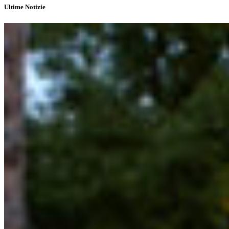
Ultime Notizie