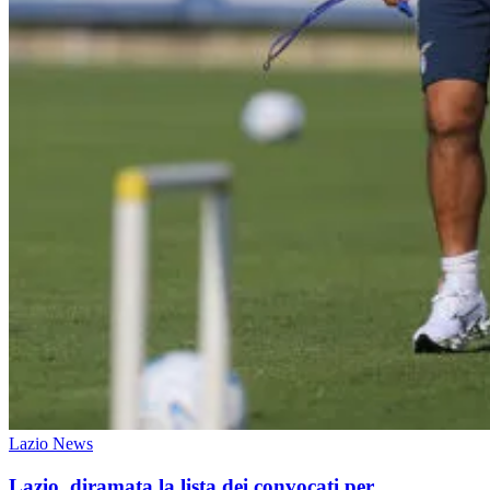
Lazio News
Lazio, diramata la lista dei convocati per