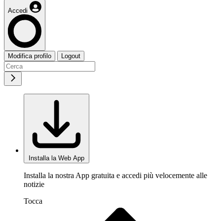
Accedi
Modifica profilo
Logout
Installa la Web App
Installa la nostra App gratuita e accedi più velocemente alle
notizie
Tocca