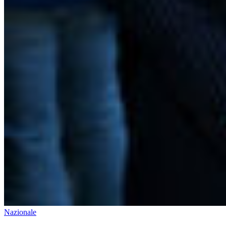
Nazionale