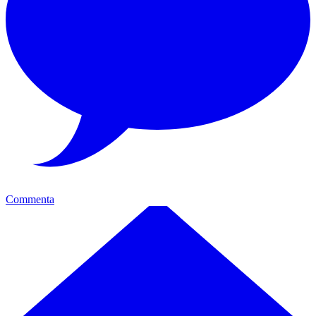
Commenta