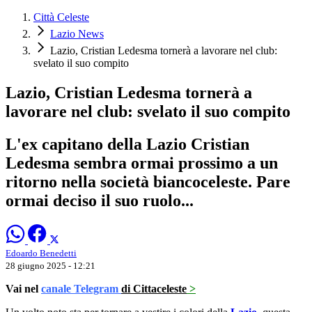
Città Celeste
Lazio News
Lazio, Cristian Ledesma tornerà a lavorare nel club:
svelato il suo compito
Lazio, Cristian Ledesma tornerà a
lavorare nel club: svelato il suo compito
L'ex capitano della Lazio Cristian
Ledesma sembra ormai prossimo a un
ritorno nella società biancoceleste. Pare
ormai deciso il suo ruolo...
Edoardo Benedetti
28 giugno 2025 - 12:21
Vai nel
canale Telegram
di Cittaceleste
>