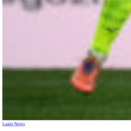
Lazio News