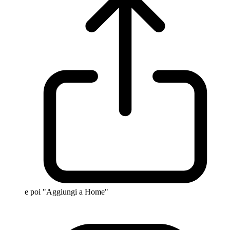
e poi "Aggiungi a Home"