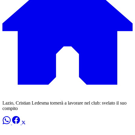
Lazio, Cristian Ledesma tornerà a lavorare nel club: svelato il suo
compito