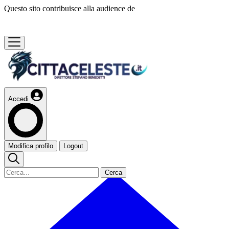
Questo sito contribuisce alla audience de
Accedi
Modifica profilo
Logout
Cerca