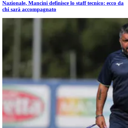
Nazionale, Mancini definisce lo staff tecnico: ecco da
chi sarà accompagnato