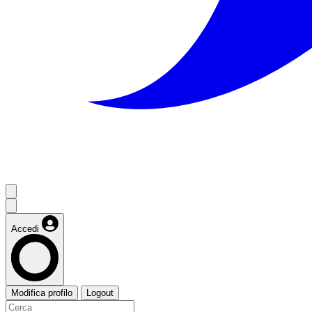
Accedi
Modifica profilo
Logout