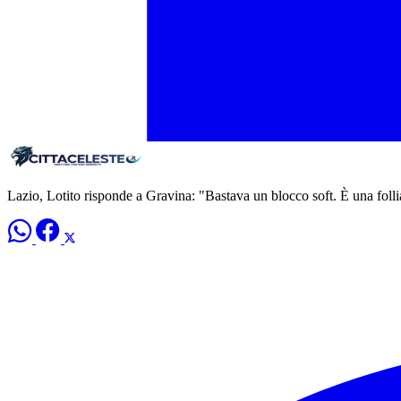
Lazio, Lotito risponde a Gravina: "Bastava un blocco soft. È una folli