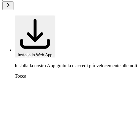
Installa la Web App
Installa la nostra App gratuita e accedi più velocemente alle noti
Tocca