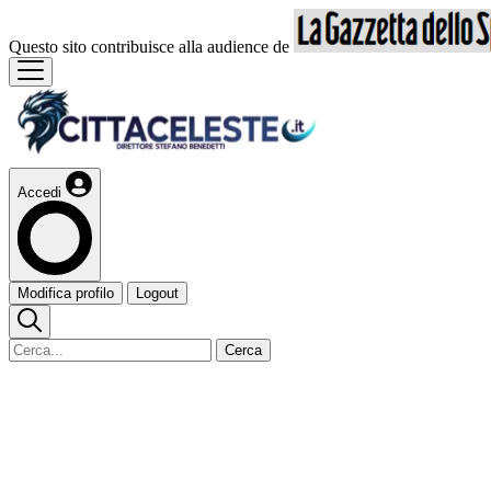
Questo sito contribuisce alla audience de
Accedi
Modifica profilo
Logout
Cerca