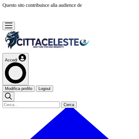
Questo sito contribuisce alla audience de
Accedi
Modifica profilo
Logout
Cerca