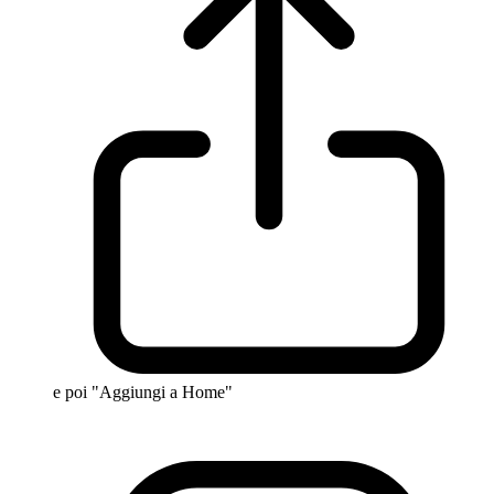
e poi "Aggiungi a Home"