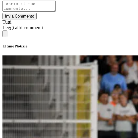
Invia Commento
Tutti
Leggi altri commenti
Ultime Notizie