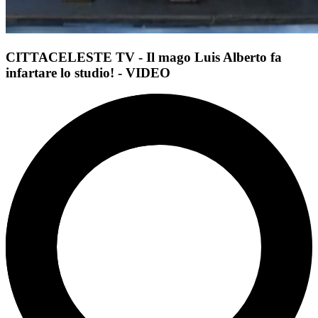
CITTACELESTE TV - Il mago Luis Alberto fa
infartare lo studio! - VIDEO