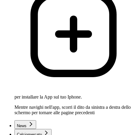
per installare la App sul tuo Iphone.
Mentre navighi nell'app, scorri il dito da sinistra a destra dello
schermo per tornare alle pagine precedenti
News
Calciomercato