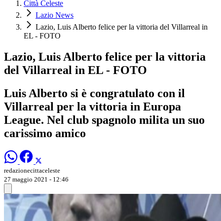
Città Celeste
Lazio News
Lazio, Luis Alberto felice per la vittoria del Villarreal in
EL - FOTO
Lazio, Luis Alberto felice per la vittoria
del Villarreal in EL - FOTO
Luis Alberto si è congratulato con il
Villarreal per la vittoria in Europa
League. Nel club spagnolo milita un suo
carissimo amico
redazionecittaceleste
27 maggio 2021 - 12:46