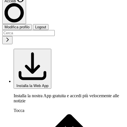
Accedi
Modifica profilo
Logout
Installa la Web App
Installa la nostra App gratuita e accedi più velocemente alle
notizie
Tocca