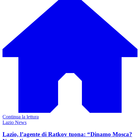
Continua la lettura
Lazio News
Lazio, l’agente di Ratkov tuona: “Dinamo Mosca?