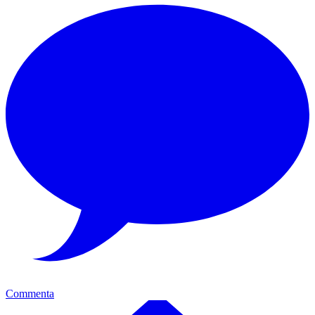
Commenta