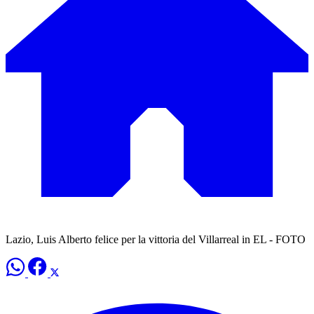
Lazio, Luis Alberto felice per la vittoria del Villarreal in EL - FOTO