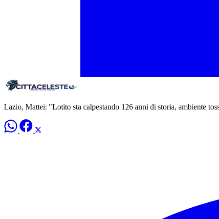
Lazio, Mattei: "Lotito sta calpestando 126 anni di storia, ambiente tos