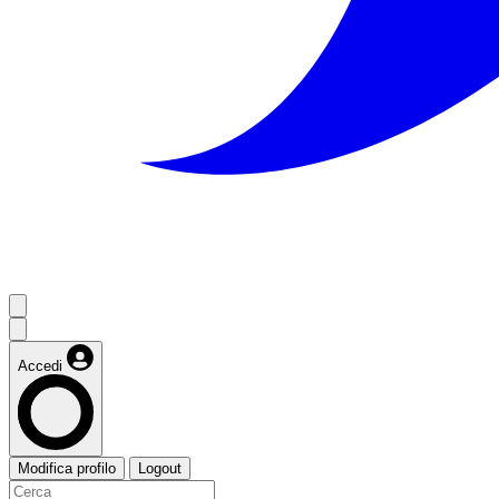
Accedi
Modifica profilo
Logout