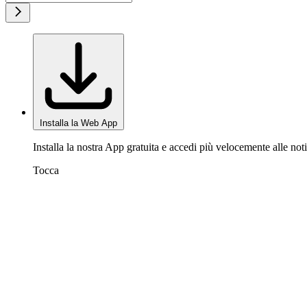
Installa la Web App
Installa la nostra App gratuita e accedi più velocemente alle noti
Tocca