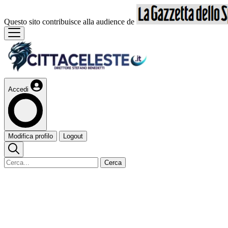
Questo sito contribuisce alla audience de
Accedi
Modifica profilo
Logout
Cerca