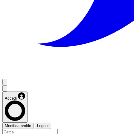
Accedi
Modifica profilo
Logout