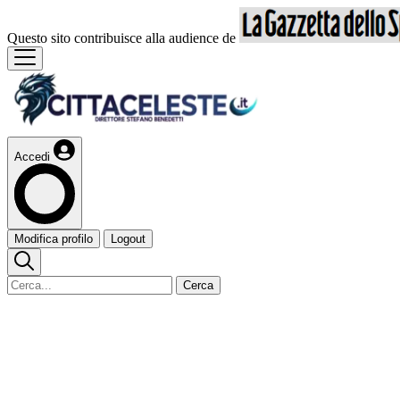
Questo sito contribuisce alla audience de
Accedi
Modifica profilo
Logout
Cerca