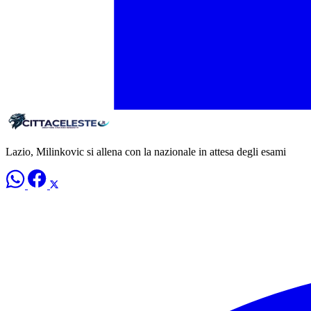
Lazio, Milinkovic si allena con la nazionale in attesa degli esami