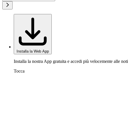
Installa la Web App
Installa la nostra App gratuita e accedi più velocemente alle noti
Tocca