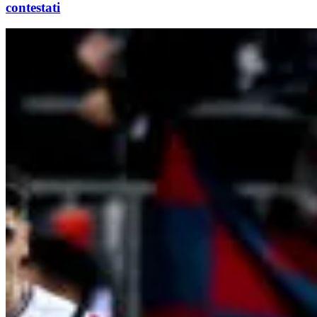
contestati