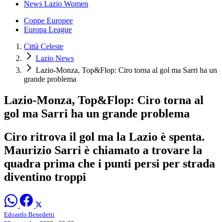
News Lazio Women
Coppe Europee
Europa League
Città Celeste
Lazio News
Lazio-Monza, Top&Flop: Ciro torna al gol ma Sarri ha un
grande problema
Lazio-Monza, Top&Flop: Ciro torna al
gol ma Sarri ha un grande problema
Ciro ritrova il gol ma la Lazio è spenta.
Maurizio Sarri è chiamato a trovare la
quadra prima che i punti persi per strada
diventino troppi
Edoardo Benedetti