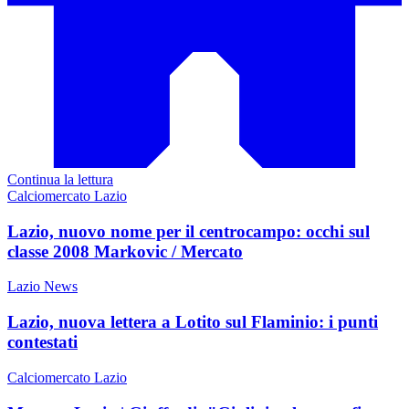
Continua la lettura
Calciomercato Lazio
Lazio, nuovo nome per il centrocampo: occhi sul
classe 2008 Markovic / Mercato
Lazio News
Lazio, nuova lettera a Lotito sul Flaminio: i punti
contestati
Calciomercato Lazio