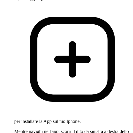
per installare la App sul tuo Iphone.
Mentre navighi nell'app, scorri il dito da sinistra a destra dello