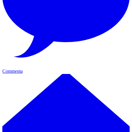
Commenta