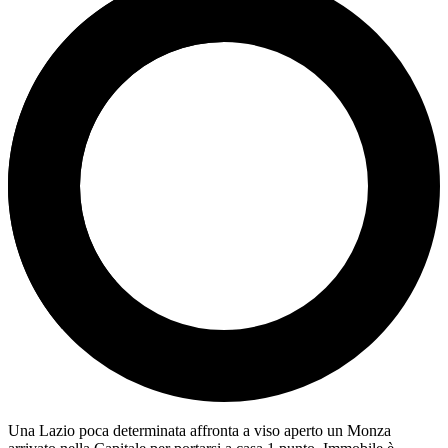
Una Lazio poca determinata affronta a viso aperto un Monza