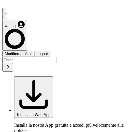
Accedi
Modifica profilo
Logout
Installa la Web App
Installa la nostra App gratuita e accedi più velocemente alle
notizie