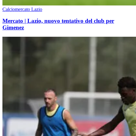
Calciomercato Lazio
Mercato | Lazio, nuovo tentativo del club per
Gimenez