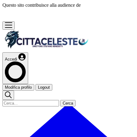
Questo sito contribuisce alla audience de
Accedi
Modifica profilo
Logout
Cerca