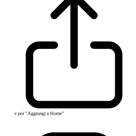
e poi "Aggiungi a Home"