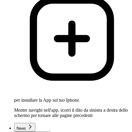
per installare la App sul tuo Iphone.
Mentre navighi nell'app, scorri il dito da sinistra a destra dello
schermo per tornare alle pagine precedenti
News