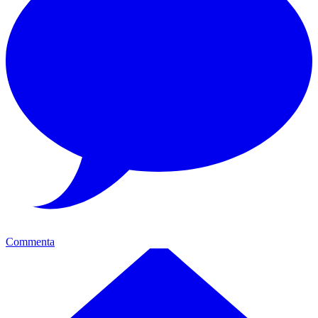
Commenta