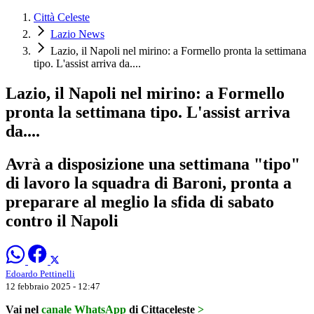
Città Celeste
Lazio News
Lazio, il Napoli nel mirino: a Formello pronta la settimana
tipo. L'assist arriva da....
Lazio, il Napoli nel mirino: a Formello
pronta la settimana tipo. L'assist arriva
da....
Avrà a disposizione una settimana "tipo"
di lavoro la squadra di Baroni, pronta a
preparare al meglio la sfida di sabato
contro il Napoli
Edoardo Pettinelli
12 febbraio 2025 - 12:47
Vai nel
canale WhatsApp
di Cittaceleste
>