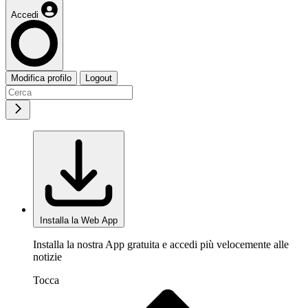
Accedi
Modifica profilo
Logout
Installa la Web App
Installa la nostra App gratuita e accedi più velocemente alle
notizie
Tocca