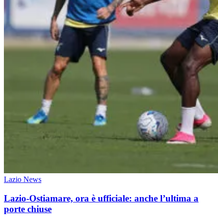
Lazio News
Lazio-Ostiamare, ora è ufficiale: anche l’ultima a
porte chiuse