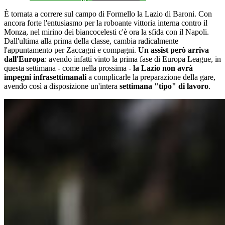
È tornata a correre sul campo di Formello la Lazio di Baroni. Con
ancora forte l'entusiasmo per la roboante vittoria interna contro il
Monza, nel mirino dei biancocelesti c'è ora la sfida con il Napoli.
Dall'ultima alla prima della classe, cambia radicalmente
l'appuntamento per Zaccagni e compagni.
Un assist però arriva
dall'Europa
: avendo infatti vinto la prima fase di Europa League, in
questa settimana - come nella prossima -
la Lazio non avrà
impegni infrasettimanali
a complicarle la preparazione della gare,
avendo così a disposizione un'intera
settimana "tipo" di lavoro
.