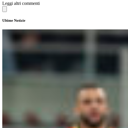
Leggi altri commenti
Ultime Notizie