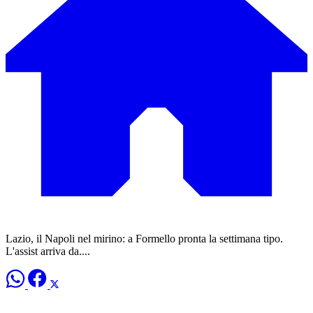
Lazio, il Napoli nel mirino: a Formello pronta la settimana tipo.
L'assist arriva da....