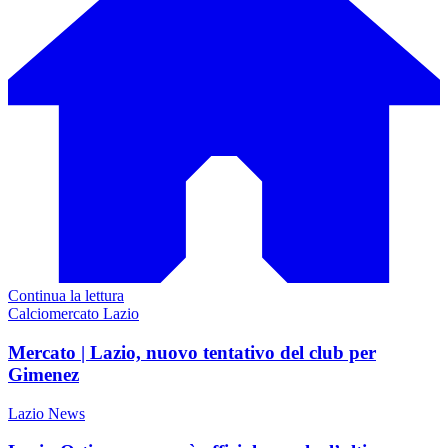
Continua la lettura
Calciomercato Lazio
Mercato | Lazio, nuovo tentativo del club per
Gimenez
Lazio News